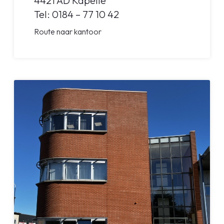
4421 AD Kapelle
Tel: 0184 – 77 10 42
Route naar kantoor