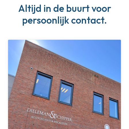
Altijd in de buurt voor
persoonlijk contact.