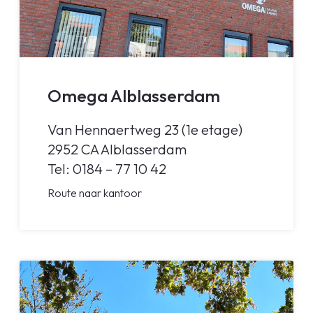
Omega Alblasserdam
Van Hennaertweg 23 (1e etage)
2952 CA Alblasserdam
Tel: 0184 – 77 10 42
Route naar kantoor