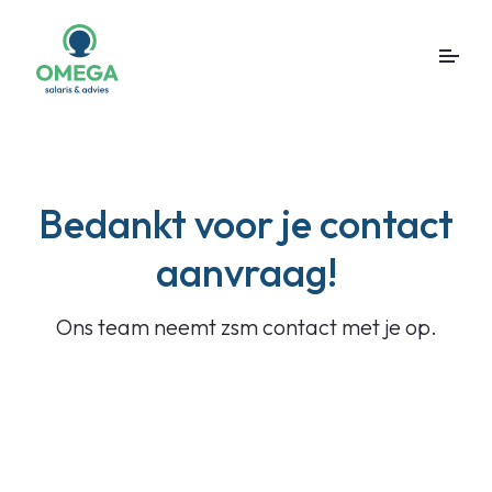
Bedankt voor je contact
aanvraag!
Ons team neemt zsm contact met je op.