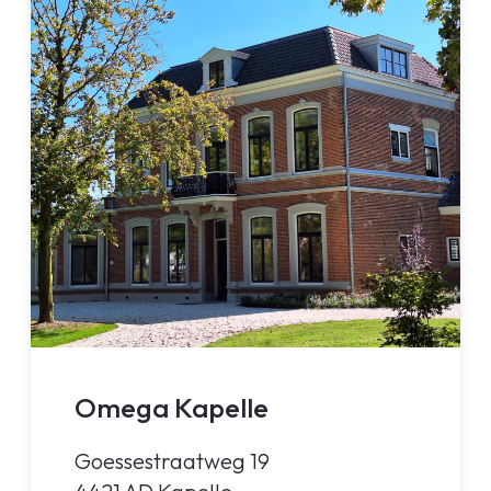
Omega Kapelle
Goessestraatweg 19