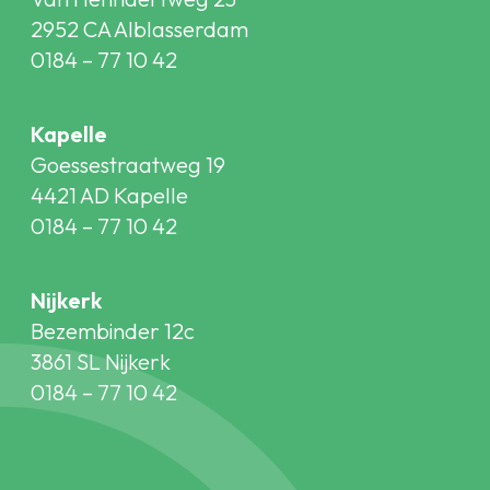
2952 CA Alblasserdam
0184 – 77 10 42
Kapelle
Goessestraatweg 19
4421 AD Kapelle
0184 – 77 10 42
Nijkerk
Bezembinder 12c
3861 SL Nijkerk
0184 – 77 10 42