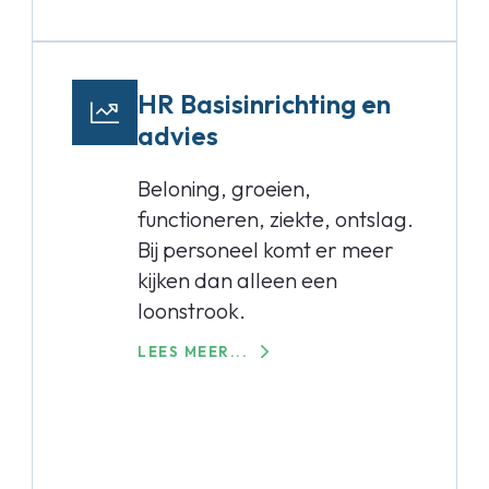
HR Basisinrichting en
advies
Beloning, groeien,
functioneren, ziekte, ontslag.
Bij personeel komt er meer
kijken dan alleen een
loonstrook.
LEES MEER...