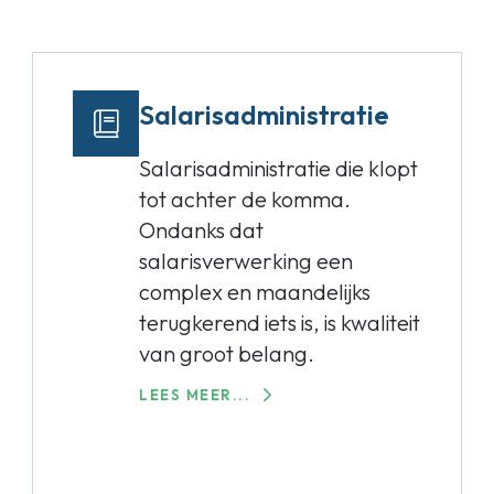
Salarisadministratie
Salarisadministratie die klopt
tot achter de komma.
Ondanks dat
salarisverwerking een
complex en maandelijks
terugkerend iets is, is kwaliteit
van groot belang.
LEES MEER...