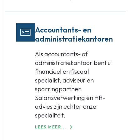
Accountants- en
administratiekantoren
Als accountants- of
administratiekantoor bent u
financieel en fiscaal
specialist, adviseur en
sparringpartner.
Salarisverwerking en HR-
advies zijn echter onze
specialiteit.
LEES MEER...