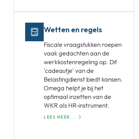
Wetten en regels
Fiscale vraagstukken roepen
vaak gedachten aan de
werkkostenregeling op. Dit
'cadeautje' van de
Belastingdienst biedt kansen.
Omega helpt je bij het
optimaal inzetten van de
WKR als HR-instrument.
LEES MEER...