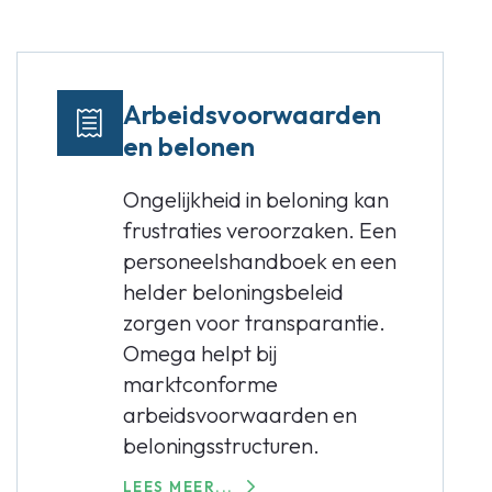
Arbeidsvoorwaarden
en belonen
Ongelijkheid in beloning kan
frustraties veroorzaken. Een
personeelshandboek en een
helder beloningsbeleid
zorgen voor transparantie.
Omega helpt bij
marktconforme
arbeidsvoorwaarden en
beloningsstructuren.
LEES MEER...