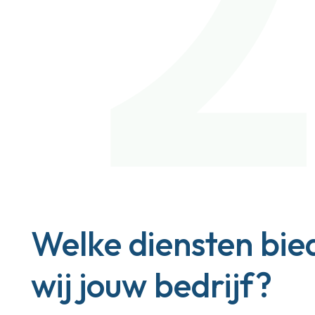
Welke diensten bie
wij jouw bedrijf?