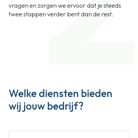
vragen en zorgen we ervoor dat je steeds
twee stappen verder bent dan de rest.
Welke diensten bieden
wij jouw bedrijf?