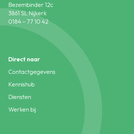
Bezembinder 12c
3861 SL Nijkerk
0184 – 77 10 42
Direct naar
Contactgegevens
Kennishub
Diensten
Werken bij