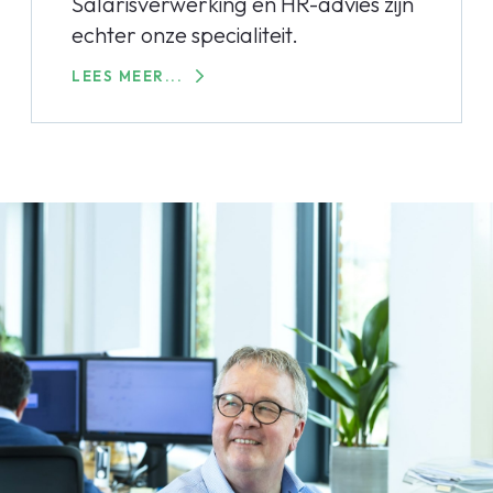
Salarisverwerking en HR-advies zijn
echter onze specialiteit.
LEES MEER...