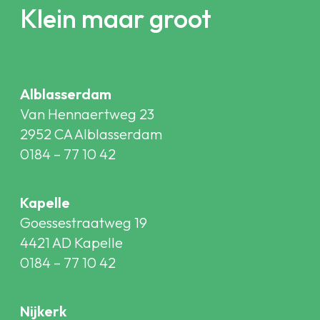
Klein maar groot
Alblasserdam
Van Hennaertweg 23
2952 CA Alblasserdam
0184 – 77 10 42
Kapelle
Goessestraatweg 19
4421 AD Kapelle
0184 – 77 10 42
Nijkerk