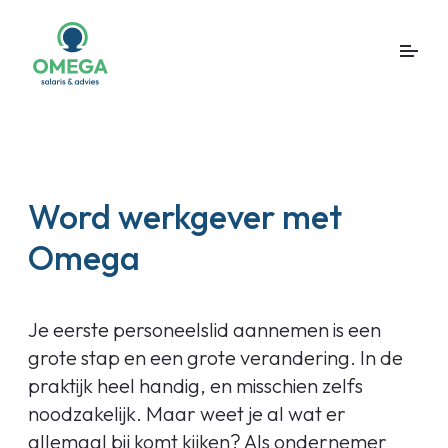
Word werkgever met
Omega
Je eerste personeelslid aannemen is een
grote stap en een grote verandering. In de
praktijk heel handig, en misschien zelfs
noodzakelijk. Maar weet je al wat er
allemaal bij komt kijken? Als ondernemer