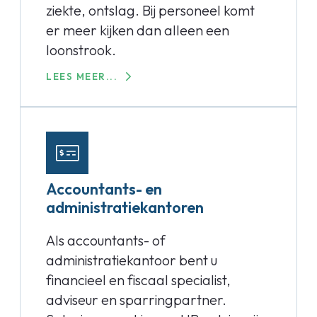
ziekte, ontslag. Bij personeel komt
er meer kijken dan alleen een
loonstrook.
LEES MEER...
Accountants- en
administratiekantoren
Als accountants- of
administratiekantoor bent u
financieel en fiscaal specialist,
adviseur en sparringpartner.