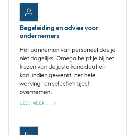
Begeleiding en advies voor
ondernemers
Het aannemen van personeel doe je
niet dagelijks. Omega helpt je bij het
kiezen van de juiste kandidaat en
kan, indien gewenst, het hele
werving- en selectietraject
overnemen.
LEES MEER...