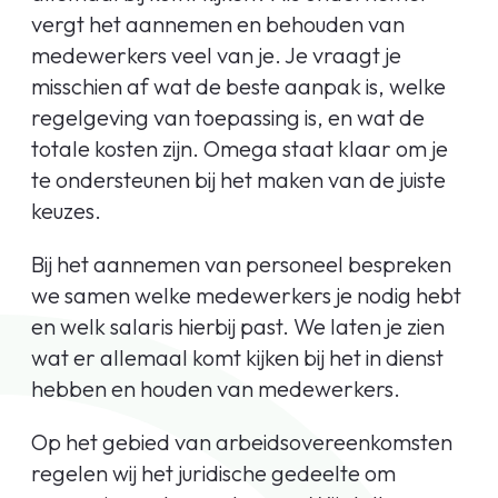
vergt het aannemen en behouden van
medewerkers veel van je. Je vraagt je
misschien af wat de beste aanpak is, welke
regelgeving van toepassing is, en wat de
totale kosten zijn. Omega staat klaar om je
te ondersteunen bij het maken van de juiste
keuzes.
Bij het aannemen van personeel bespreken
we samen welke medewerkers je nodig hebt
en welk salaris hierbij past. We laten je zien
wat er allemaal komt kijken bij het in dienst
hebben en houden van medewerkers.
Op het gebied van arbeidsovereenkomsten
regelen wij het juridische gedeelte om