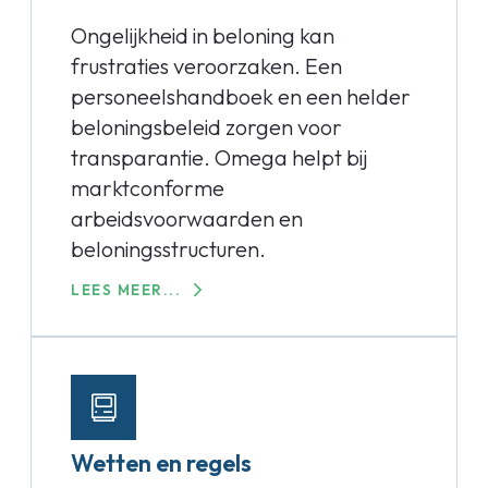
Ongelijkheid in beloning kan
frustraties veroorzaken. Een
personeelshandboek en een helder
beloningsbeleid zorgen voor
transparantie. Omega helpt bij
marktconforme
arbeidsvoorwaarden en
beloningsstructuren.
LEES MEER...
Wetten en regels