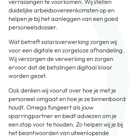
verrassingen te voorkomen. Wij stellen
duidelijke arbeidsovereenkomsten op en
helpen je bij het aanleggen van een goed
personeelsdossier.
Wat betreft salarisverwerking zorgen wij
voor een digitale en zorgeloze afhandeling.
Wij verzorgen de verwerking en zorgen
ervoor dat de betalingen digitaal klaar
worden gezet.
Ook denken wij vooruit over hoe je met je
personeel omgaat en hoe je ze binnenboord
houdt. Omega fungeert als jouw
sparringpartner en biedt adviezen om je
een stap voor te houden. Zo helpen wij je bij
het beantwoorden van uiteenlopende