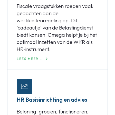
Fiscale vraagstukken roepen vaak
gedachten aan de
werkkostenregeling op. Dit
'cadeautje' van de Belastingdienst
biedt kansen. Omega helpt je bij het
optimaal inzetten van de WKR als
HR-instrument.
LEES MEER...
HR Basisinrichting en advies
Beloning, groeien, functioneren,