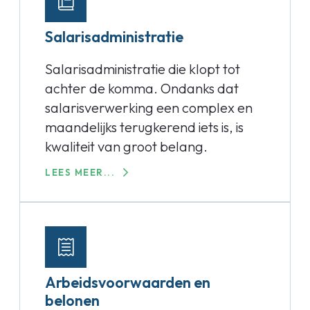
Salarisadministratie
Salarisadministratie die klopt tot
achter de komma. Ondanks dat
salarisverwerking een complex en
maandelijks terugkerend iets is, is
kwaliteit van groot belang.
LEES MEER...
Arbeidsvoorwaarden en
belonen