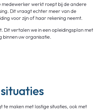
 ene medewerker werkt roept bij de andere
ing. Dit vraagt echter meer van de
iding voor zijn of haar rekening neemt.
. Dit vertalen we in een opleidingsplan met
 binnen uw organisatie.
 situaties
t te maken met lastige situaties, ook met