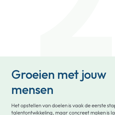
Groeien met jouw
mensen
Het opstellen van doelen is vaak de eerste stap
talentontwikkeling, maar concreet maken is la