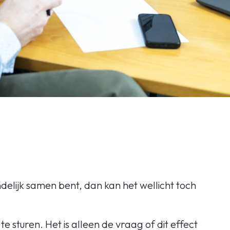
ndelijk samen bent, dan kan het wellicht toch
sturen. Het is alleen de vraag of dit effect