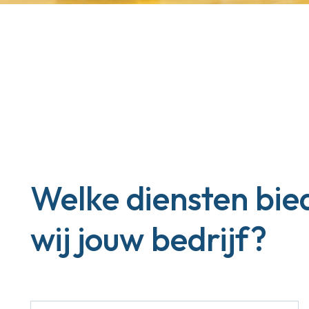
Welke diensten bie
wij jouw bedrijf?