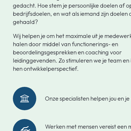
gedacht. Hoe stem je persoonlijke doelen af o
bedrijfsdoelen, en wat als iemand zijn doelen 
gehaald?
Wij helpen je om het maximale uit je medewerk
halen door middel van functionerings- en
beoordelingsgesprekken en coaching voor
leidinggevenden. Zo stimuleren we je team en
hen ontwikkelperspectief.
Onze specialisten helpen jou en je
Werken met mensen vereist een m