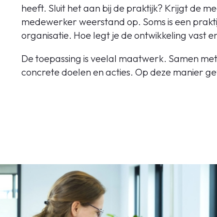
heeft. Sluit het aan bij de praktijk? Krijgt de
medewerker weerstand op. Soms is een praktij
organisatie. Hoe legt je de ontwikkeling vast e
De toepassing is veelal maatwerk. Samen met u
concrete doelen en acties. Op deze manier ge