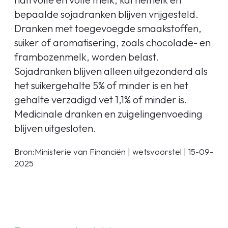
bepaalde sojadranken blijven vrijgesteld.
Dranken met toegevoegde smaakstoffen,
suiker of aromatisering, zoals chocolade- en
frambozenmelk, worden belast.
Sojadranken blijven alleen uitgezonderd als
het suikergehalte 5% of minder is en het
gehalte verzadigd vet 1,1% of minder is.
Medicinale dranken en zuigelingenvoeding
blijven uitgesloten.
Bron:Ministerie van Financiën | wetsvoorstel | 15-09-
2025