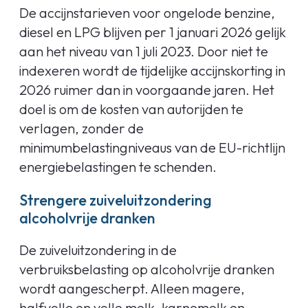
De accijnstarieven voor ongelode benzine,
diesel en LPG blijven per 1 januari 2026 gelijk
aan het niveau van 1 juli 2023. Door niet te
indexeren wordt de tijdelijke accijnskorting in
2026 ruimer dan in voorgaande jaren. Het
doel is om de kosten van autorijden te
verlagen, zonder de
minimumbelastingniveaus van de EU-richtlijn
energiebelastingen te schenden.
Strengere zuiveluitzondering
alcoholvrije dranken
De zuiveluitzondering in de
verbruiksbelasting op alcoholvrije dranken
wordt aangescherpt. Alleen magere,
halfvolle en volle melk, karnemelk en