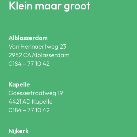
Klein maar groot
Alblasserdam
Van Hennaertweg 23
2952 CA Alblasserdam
0184 – 77 10 42
Kapelle
Goessestraatweg 19
4421 AD Kapelle
0184 – 77 10 42
Nijkerk