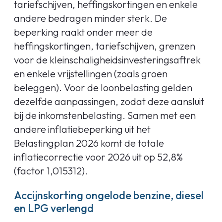
tariefschijven, heffingskortingen en enkele
andere bedragen minder sterk. De
beperking raakt onder meer de
heffingskortingen, tariefschijven, grenzen
voor de kleinschaligheidsinvesteringsaftrek
en enkele vrijstellingen (zoals groen
beleggen). Voor de loonbelasting gelden
dezelfde aanpassingen, zodat deze aansluit
bij de inkomstenbelasting. Samen met een
andere inflatiebeperking uit het
Belastingplan 2026 komt de totale
inflatiecorrectie voor 2026 uit op 52,8%
(factor 1,015312).
Accijnskorting ongelode benzine, diesel
en LPG verlengd