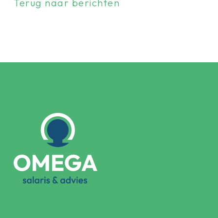
Terug naar berichten