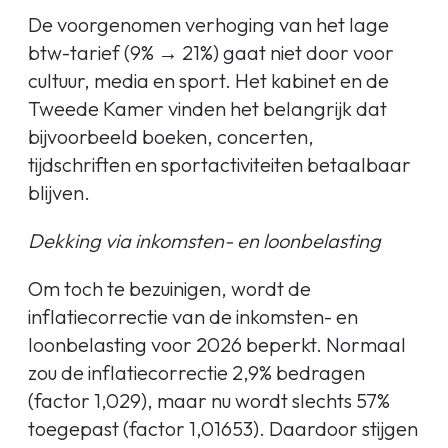
De voorgenomen verhoging van het lage
btw-tarief (9% → 21%) gaat niet door voor
cultuur, media en sport. Het kabinet en de
Tweede Kamer vinden het belangrijk dat
bijvoorbeeld boeken, concerten,
tijdschriften en sportactiviteiten betaalbaar
blijven.
Dekking via inkomsten- en loonbelasting
Om toch te bezuinigen, wordt de
inflatiecorrectie van de inkomsten- en
loonbelasting voor 2026 beperkt. Normaal
zou de inflatiecorrectie 2,9% bedragen
(factor 1,029), maar nu wordt slechts 57%
toegepast (factor 1,01653). Daardoor stijgen