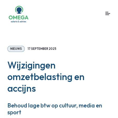
NIEUWS
17 SEPTEMBER 2025
Wijzigingen
omzetbelasting en
accijns
Behoud lage btw op cultuur, media en
sport