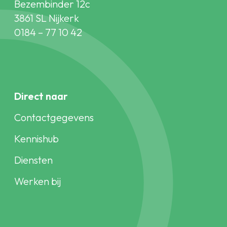
Bezembinder 12c
3861 SL Nijkerk
0184 – 77 10 42
Direct naar
Contactgegevens
Kennishub
Diensten
Werken bij