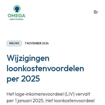
NIEUWS
7 NOVEMBER 2024
Wijzigingen
loonkostenvoordelen
per 2025
Het lage-inkomensvoordeel (LIV) vervalt
per 1 januari 2025. Het loonkostenvoordeel