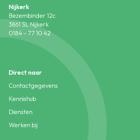
Nijkerk
Bezembinder 12c
3861 SL Nijkerk
0184 – 77 10 42
Direct naar
Contactgegevens
Kennishub
Diensten
Werken bij