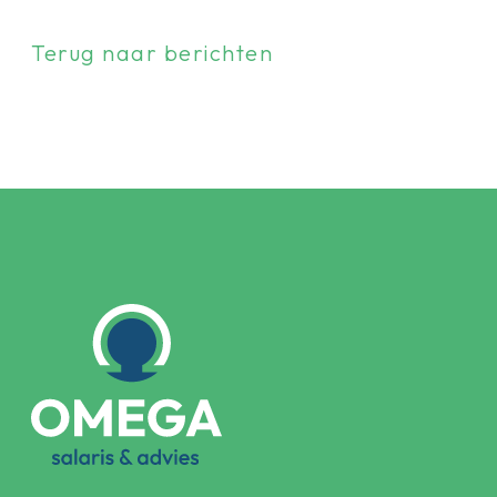
Terug naar berichten