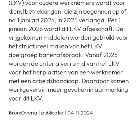
(LKV) voor oudere werknemers wordt voor
dienstbetrekkingen, die zijn begonnen op of
na 1 januari 2024, in 2025 verlaagd. Per 1
januari 2026 wordt dit LKV afgeschaft. De
vrijgekomen middelen worden gebruikt voor
het structureel maken van het LKV
doelgroep banenafspraak. Vanaf 2025
worden de criteria verruimd van het LKV
voor het herplaatsen van een werknemer
met een arbeidshandicap. Daardoor komen
werkgevers in meer gevallen in aanmerking
voor dit LKV.
Bron:Overig | publicatie | 04-11-2024