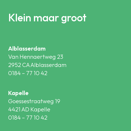
Klein maar groot
Alblasserdam
Van Hennaertweg 23
2952 CA Alblasserdam
0184 – 77 10 42
Kapelle
Goessestraatweg 19
4421 AD Kapelle
0184 – 77 10 42