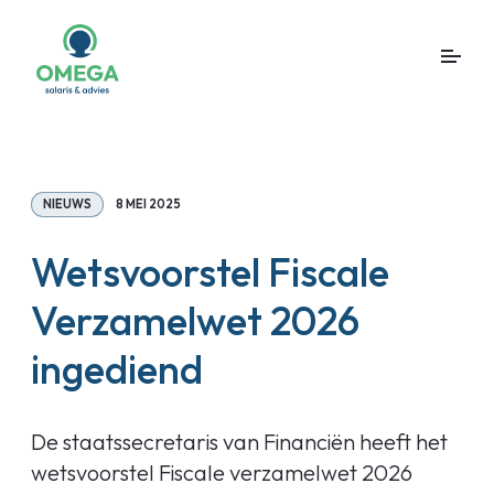
NIEUWS
8 MEI 2025
Wetsvoorstel Fiscale
Verzamelwet 2026
ingediend
De staatssecretaris van Financiën heeft het
wetsvoorstel Fiscale verzamelwet 2026