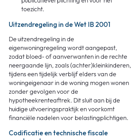
publicatieverplichting en voor het
toezicht.
Uitzendregeling in de Wet IB 2001
De uitzendregeling in de
eigenwoningregeling wordt aangepast,
zodat bloed- of aanverwanten in de rechte
neergaande lijn, zoals (achter)kleinkinderen,
tijdens een tijdelijk verblijf elders van de
woningeigenaar in de woning mogen wonen
zonder gevolgen voor de
hypotheekrenteaftrek. Dit sluit aan bij de
huidige uitvoeringspraktijk en voorkomt
financiële nadelen voor belastingplichtigen.
Codificatie en technische fiscale