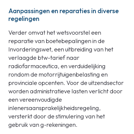
Aanpassingen en reparaties in diverse
regelingen
Verder omvat het wetsvoorstel een
reparatie van boetebepalingen in de
Invorderingswet, een uitbreiding van het
verlaagde btw-tarief naar
radiofarmaceutica, en verduidelijking
rondom de motorrijtuigenbelasting en
provinciale opcenten. Voor de uitzendsector
worden administratieve lasten verlicht door
een vereenvoudigde
inlenersaansprakelijkheidsregeling,
versterkt door de stimulering van het
gebruik van g-rekeningen.