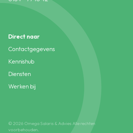
Direct naar
Contactgegevens
Kennishub
Diensten
Werken bij
© 2026 Omega Salaris & Advies Alle rechten
voorbehouden.