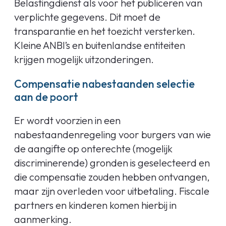
Belastingdienst als voor het publiceren van
verplichte gegevens. Dit moet de
transparantie en het toezicht versterken.
Kleine ANBI’s en buitenlandse entiteiten
krijgen mogelijk uitzonderingen.
Compensatie nabestaanden selectie
aan de poort
Er wordt voorzien in een
nabestaandenregeling voor burgers van wie
de aangifte op onterechte (mogelijk
discriminerende) gronden is geselecteerd en
die compensatie zouden hebben ontvangen,
maar zijn overleden voor uitbetaling. Fiscale
partners en kinderen komen hierbij in
aanmerking.