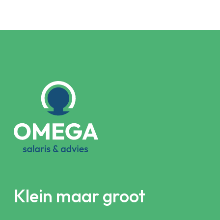
Klein maar groot