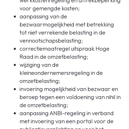
werkkostenregeling en aftrekbeperking
voor gemengde kosten;
aanpassing van de
bezwaarmogelijkheid met betrekking
tot niet verrekende belasting in de
vennootschapsbelasting;
correctiemaatregel uitspraak Hoge
Raad in de omzetbelasting;
wijziging van de
kleineondernemersregeling in de
omzetbelasting;
invoering mogelijkheid van bezwaar en
beroep tegen een voldoening van nihil in
de omzetbelasting;
aanpassing ANBI-regeling in verband
met invoering van een portal voor de