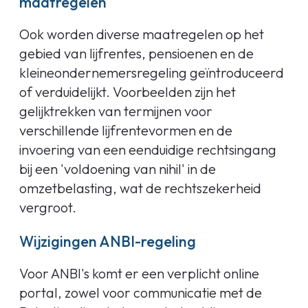
maatregelen
Ook worden diverse maatregelen op het
gebied van lijfrentes, pensioenen en de
kleineondernemersregeling geïntroduceerd
of verduidelijkt. Voorbeelden zijn het
gelijktrekken van termijnen voor
verschillende lijfrentevormen en de
invoering van een eenduidige rechtsingang
bij een 'voldoening van nihil' in de
omzetbelasting, wat de rechtszekerheid
vergroot.
Wijzigingen ANBI-regeling
Voor ANBI's komt er een verplicht online
portal, zowel voor communicatie met de