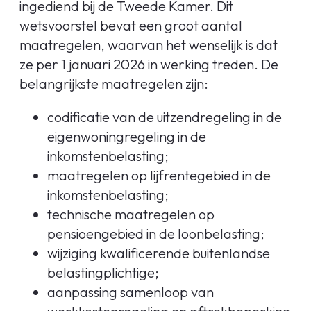
ingediend bij de Tweede Kamer. Dit
wetsvoorstel bevat een groot aantal
maatregelen, waarvan het wenselijk is dat
ze per 1 januari 2026 in werking treden. De
belangrijkste maatregelen zijn:
codificatie van de uitzendregeling in de
eigenwoningregeling in de
inkomstenbelasting;
maatregelen op lijfrentegebied in de
inkomstenbelasting;
technische maatregelen op
pensioengebied in de loonbelasting;
wijziging kwalificerende buitenlandse
belastingplichtige;
aanpassing samenloop van