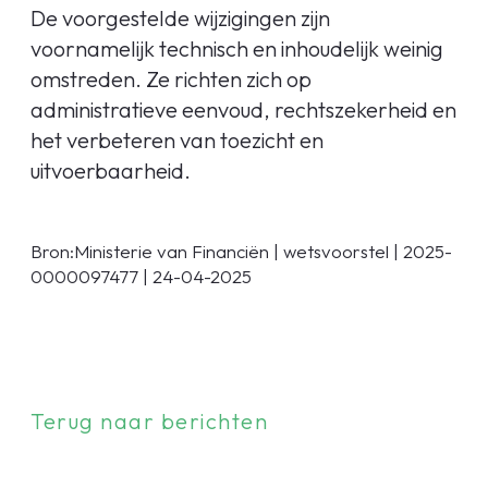
De voorgestelde wijzigingen zijn
voornamelijk technisch en inhoudelijk weinig
omstreden. Ze richten zich op
administratieve eenvoud, rechtszekerheid en
het verbeteren van toezicht en
uitvoerbaarheid.
Bron:Ministerie van Financiën | wetsvoorstel | 2025-
0000097477 | 24-04-2025
Terug naar berichten