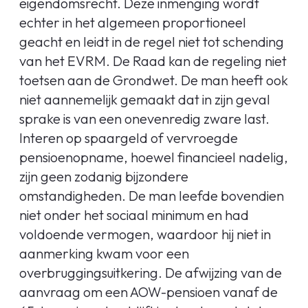
eigendomsrecht. Deze inmenging wordt
echter in het algemeen proportioneel
geacht en leidt in de regel niet tot schending
van het EVRM. De Raad kan de regeling niet
toetsen aan de Grondwet. De man heeft ook
niet aannemelijk gemaakt dat in zijn geval
sprake is van een onevenredig zware last.
Interen op spaargeld of vervroegde
pensioenopname, hoewel financieel nadelig,
zijn geen zodanig bijzondere
omstandigheden. De man leefde bovendien
niet onder het sociaal minimum en had
voldoende vermogen, waardoor hij niet in
aanmerking kwam voor een
overbruggingsuitkering. De afwijzing van de
aanvraag om een AOW-pensioen vanaf de