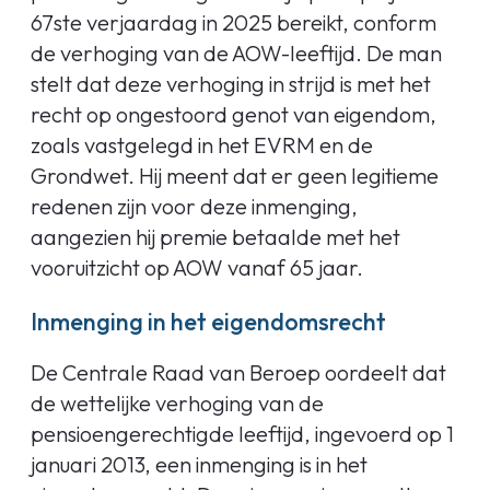
67ste verjaardag in 2025 bereikt, conform
de verhoging van de AOW-leeftijd. De man
stelt dat deze verhoging in strijd is met het
recht op ongestoord genot van eigendom,
zoals vastgelegd in het EVRM en de
Grondwet. Hij meent dat er geen legitieme
redenen zijn voor deze inmenging,
aangezien hij premie betaalde met het
vooruitzicht op AOW vanaf 65 jaar.
Inmenging in het eigendomsrecht
De Centrale Raad van Beroep oordeelt dat
de wettelijke verhoging van de
pensioengerechtigde leeftijd, ingevoerd op 1
januari 2013, een inmenging is in het