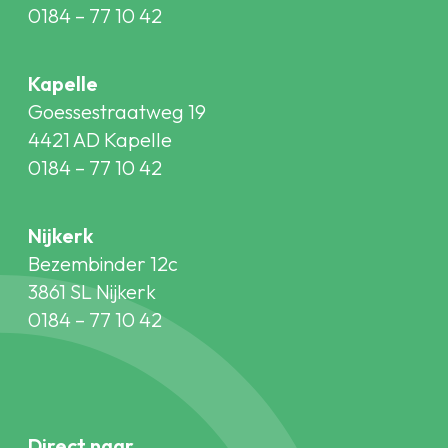
0184 – 77 10 42
Kapelle
Goessestraatweg 19
4421 AD Kapelle
0184 – 77 10 42
Nijkerk
Bezembinder 12c
3861 SL Nijkerk
0184 – 77 10 42
Direct naar