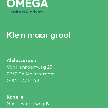
Klein maar groot
Alblasserdam
Van Hennaertweg 23
2952 CA Alblasserdam
0184 – 77 10 42
Kapelle
Goessestraatweg 19