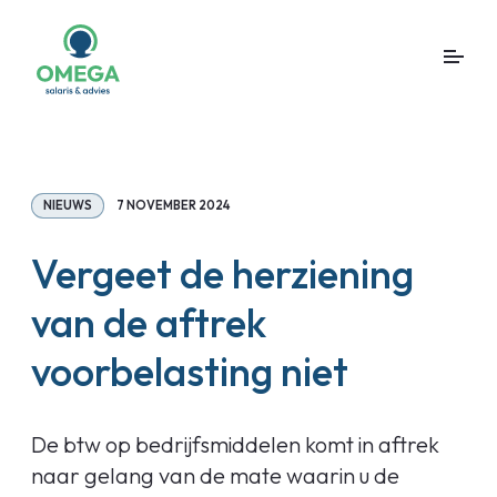
NIEUWS
7 NOVEMBER 2024
Vergeet de herziening
van de aftrek
voorbelasting niet
De btw op bedrijfsmiddelen komt in aftrek
naar gelang van de mate waarin u de