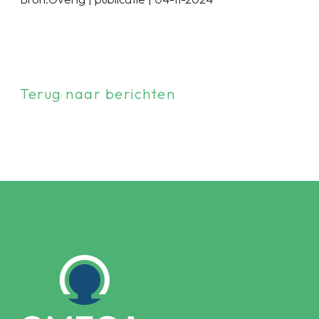
Terug naar berichten