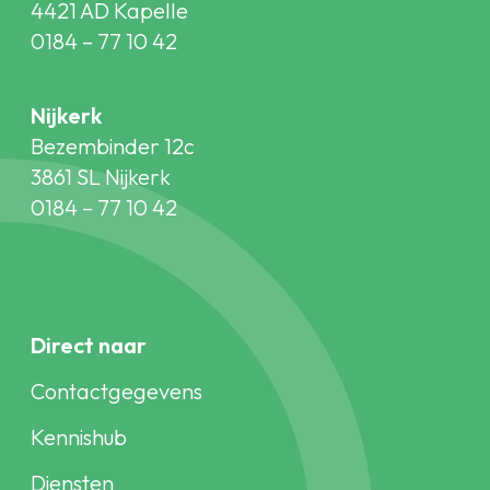
4421 AD Kapelle
0184 – 77 10 42
Nijkerk
Bezembinder 12c
3861 SL Nijkerk
0184 – 77 10 42
Direct naar
Contactgegevens
Kennishub
Diensten