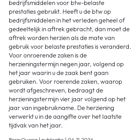
bedrijfsmiddelen voor btw-belaste
prestaties gebruikt. Heeft u de btw op
bedrijfsmiddelen in het verleden geheel of
gedeeltelijk in aftrek gebracht, dan moet de
aftrek worden herzien als de mate van
gebruik voor belaste prestaties is veranderd.
Voor onroerende zaken is de
herzieningstermijn negen jaar, volgend op
het jaar waarin u de zaak bent gaan
gebruiken. Voor roerende zaken, waarop
wordt afgeschreven, bedraagt de
herzieningstermijn vier jaar volgend op het
jaar van ingebruikname. De herziening
verwerkt u in de aangifte over het laatste
tijdvak van het jaar.
Bron:Overig | publicatie | 04-11-2024