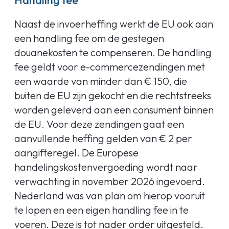
Handling fee
Naast de invoerheffing werkt de EU ook aan
een handling fee om de gestegen
douanekosten te compenseren. De handling
fee geldt voor e-commercezendingen met
een waarde van minder dan € 150, die
buiten de EU zijn gekocht en die rechtstreeks
worden geleverd aan een consument binnen
de EU. Voor deze zendingen gaat een
aanvullende heffing gelden van € 2 per
aangifteregel. De Europese
handelingskostenvergoeding wordt naar
verwachting in november 2026 ingevoerd.
Nederland was van plan om hierop vooruit
te lopen en een eigen handling fee in te
voeren. Deze is tot nader order uitgesteld.