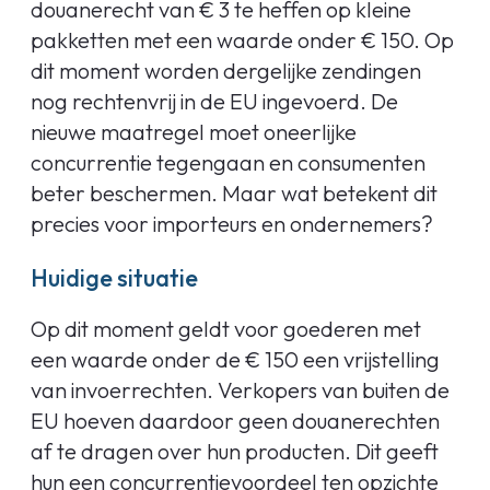
douanerecht van € 3 te heffen op kleine
pakketten met een waarde onder € 150. Op
dit moment worden dergelijke zendingen
nog rechtenvrij in de EU ingevoerd. De
nieuwe maatregel moet oneerlijke
concurrentie tegengaan en consumenten
beter beschermen. Maar wat betekent dit
precies voor importeurs en ondernemers?
Huidige situatie
Op dit moment geldt voor goederen met
een waarde onder de € 150 een vrijstelling
van invoerrechten. Verkopers van buiten de
EU hoeven daardoor geen douanerechten
af te dragen over hun producten. Dit geeft
hun een concurrentievoordeel ten opzichte