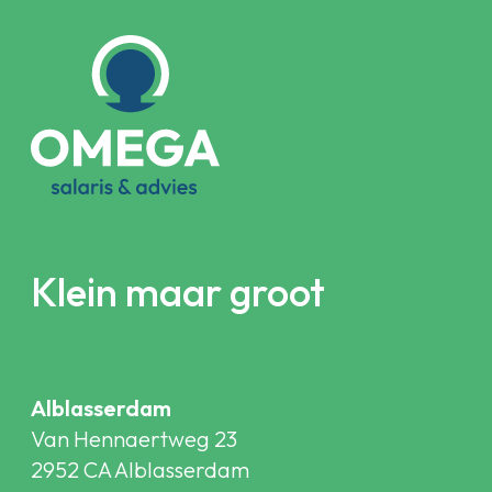
Klein maar groot
Alblasserdam
Van Hennaertweg 23
2952 CA Alblasserdam