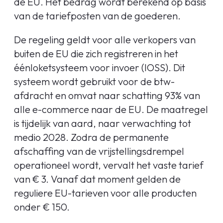
de EU. Het bedrag wordt berekend op basis
van de tariefposten van de goederen.
De regeling geldt voor alle verkopers van
buiten de EU die zich registreren in het
éénloketsysteem voor invoer (IOSS). Dit
systeem wordt gebruikt voor de btw-
afdracht en omvat naar schatting 93% van
alle e-commerce naar de EU. De maatregel
is tijdelijk van aard, naar verwachting tot
medio 2028. Zodra de permanente
afschaffing van de vrijstellingsdrempel
operationeel wordt, vervalt het vaste tarief
van € 3. Vanaf dat moment gelden de
reguliere EU-tarieven voor alle producten
onder € 150.