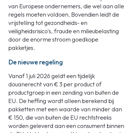
van Europese ondernemers, die wel aan alle
regels moeten voldoen. Bovendien leidt de
vrijstelling tot gezondheids- en
veiligheidsrisico's, fraude en milieubelasting
door de enorme stroom goedkope
pakketjes.
De nieuwe regeling
Vanaf 1 juli 2026 geldt een tijdelijk
douanerecht van € 3 per product of
productgroep in een zending van buiten de
EU. De heffing wordt alleen berekend bij
pakketten met een waarde van minder dan
€ 150, die van buiten de EU rechtstreeks
worden geleverd aan een consument binnen