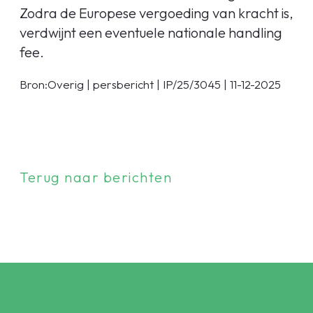
Zodra de Europese vergoeding van kracht is,
verdwijnt een eventuele nationale handling
fee.
Bron:Overig | persbericht | IP/25/3045 | 11-12-2025
Terug naar berichten