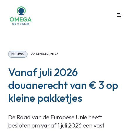
NIEUWS
22 JANUARI 2026
Vanaf juli 2026
douanerecht van € 3 op
kleine pakketjes
De Raad van de Europese Unie heeft
besloten om vanaf 1 juli 2026 een vast