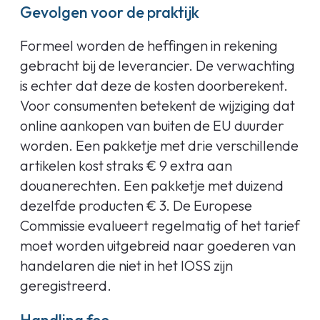
Gevolgen voor de praktijk
Formeel worden de heffingen in rekening
gebracht bij de leverancier. De verwachting
is echter dat deze de kosten doorberekent.
Voor consumenten betekent de wijziging dat
online aankopen van buiten de EU duurder
worden. Een pakketje met drie verschillende
artikelen kost straks € 9 extra aan
douanerechten. Een pakketje met duizend
dezelfde producten € 3. De Europese
Commissie evalueert regelmatig of het tarief
moet worden uitgebreid naar goederen van
handelaren die niet in het IOSS zijn
geregistreerd.