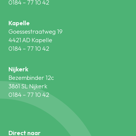
0184 – 77 10 42
Kapelle
Goessestraatweg 19
4421 AD Kapelle
0184 – 77 10 42
Nijkerk
Bezembinder 12c
3861 SL Nijkerk
0184 – 77 10 42
Direct naar