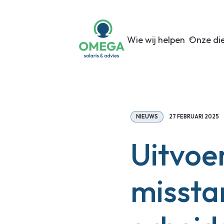
Wie wij helpen
Onze di
NIEUWS
27 FEBRUARI 2025
Uitvoe
missta