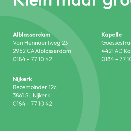
Alblasserdam
Kapelle
Van Hennaertweg 23
Goessestra
2952 CA Alblasserdam
4421 AD Ka
0184 – 77 10 42
0184 – 77 1
Nijkerk
Bezembinder 12c
3861 SL Nijkerk
0184 – 77 10 42