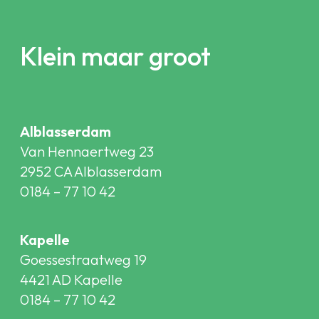
Klein maar groot
Alblasserdam
Van Hennaertweg 23
2952 CA Alblasserdam
0184 – 77 10 42
Kapelle
Goessestraatweg 19
4421 AD Kapelle
0184 – 77 10 42