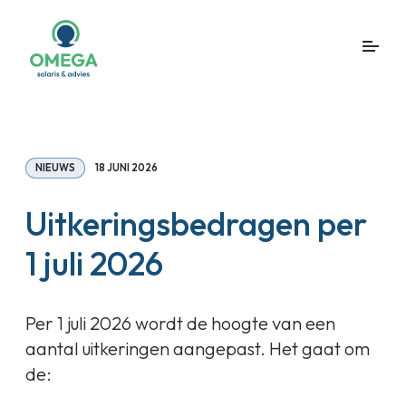
NIEUWS
18 JUNI 2026
Uitkeringsbedragen per
1 juli 2026
Per 1 juli 2026 wordt de hoogte van een
aantal uitkeringen aangepast. Het gaat om
de: