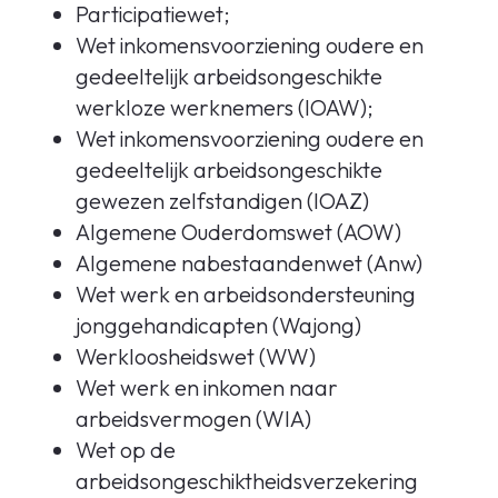
Participatiewet;
Wet inkomensvoorziening oudere en
gedeeltelijk arbeidsongeschikte
werkloze werknemers (IOAW);
Wet inkomensvoorziening oudere en
gedeeltelijk arbeidsongeschikte
gewezen zelfstandigen (IOAZ)
Algemene Ouderdomswet (AOW)
Algemene nabestaandenwet (Anw)
Wet werk en arbeidsondersteuning
jonggehandicapten (Wajong)
Werkloosheidswet (WW)
Wet werk en inkomen naar
arbeidsvermogen (WIA)
Wet op de
arbeidsongeschiktheidsverzekering