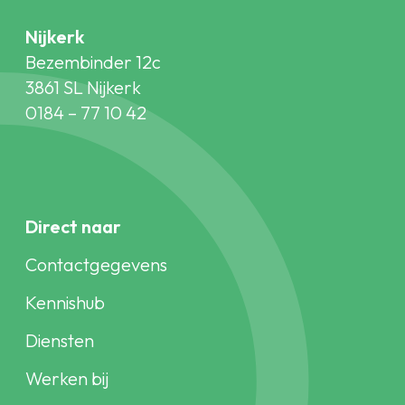
Nijkerk
Bezembinder 12c
3861 SL Nijkerk
0184 – 77 10 42
Direct naar
Contactgegevens
Kennishub
Diensten
Werken bij