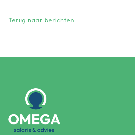
Terug naar berichten