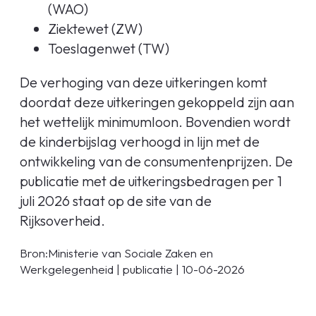
(WAO)
Ziektewet (ZW)
Toeslagenwet (TW)
De verhoging van deze uitkeringen komt
doordat deze uitkeringen gekoppeld zijn aan
het wettelijk minimumloon. Bovendien wordt
de kinderbijslag verhoogd in lijn met de
ontwikkeling van de consumentenprijzen. De
publicatie met de uitkeringsbedragen per 1
juli 2026 staat op de site van de
Rijksoverheid.
Bron:Ministerie van Sociale Zaken en
Werkgelegenheid | publicatie | 10-06-2026