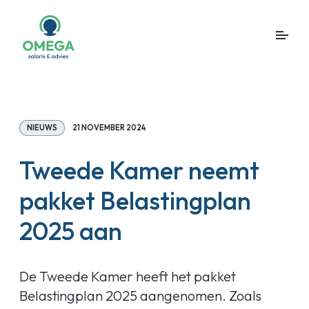
NIEUWS
21 NOVEMBER 2024
Tweede Kamer neemt
pakket Belastingplan
2025 aan
De Tweede Kamer heeft het pakket
Belastingplan 2025 aangenomen. Zoals