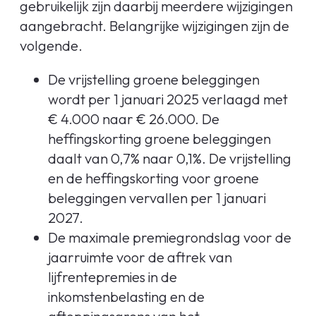
gebruikelijk zijn daarbij meerdere wijzigingen
aangebracht. Belangrijke wijzigingen zijn de
volgende.
De vrijstelling groene beleggingen
wordt per 1 januari 2025 verlaagd met
€ 4.000 naar € 26.000. De
heffingskorting groene beleggingen
daalt van 0,7% naar 0,1%. De vrijstelling
en de heffingskorting voor groene
beleggingen vervallen per 1 januari
2027.
De maximale premiegrondslag voor de
jaarruimte voor de aftrek van
lijfrentepremies in de
inkomstenbelasting en de