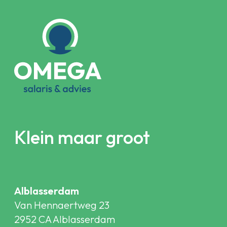
Klein maar groot
Alblasserdam
Van Hennaertweg 23
2952 CA Alblasserdam