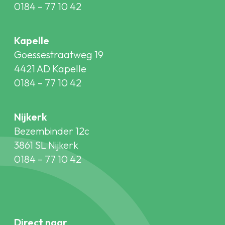
0184 – 77 10 42
Kapelle
Goessestraatweg 19
4421 AD Kapelle
0184 – 77 10 42
Nijkerk
Bezembinder 12c
3861 SL Nijkerk
0184 – 77 10 42
Direct naar