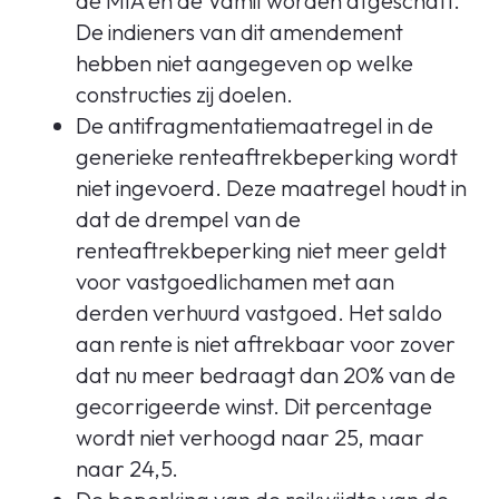
de MIA en de Vamil worden afgeschaft.
De indieners van dit amendement
hebben niet aangegeven op welke
constructies zij doelen.
De antifragmentatiemaatregel in de
generieke renteaftrekbeperking wordt
niet ingevoerd. Deze maatregel houdt in
dat de drempel van de
renteaftrekbeperking niet meer geldt
voor vastgoedlichamen met aan
derden verhuurd vastgoed. Het saldo
aan rente is niet aftrekbaar voor zover
dat nu meer bedraagt dan 20% van de
gecorrigeerde winst. Dit percentage
wordt niet verhoogd naar 25, maar
naar 24,5.