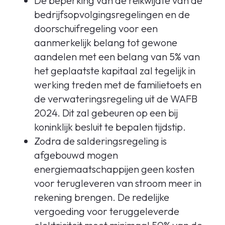
De beperking van de reikwijdte van de
bedrijfsopvolgingsregelingen en de
doorschuifregeling voor een
aanmerkelijk belang tot gewone
aandelen met een belang van 5% van
het geplaatste kapitaal zal tegelijk in
werking treden met de familietoets en
de verwateringsregeling uit de WAFB
2024. Dit zal gebeuren op een bij
koninklijk besluit te bepalen tijdstip.
Zodra de salderingsregeling is
afgebouwd mogen
energiemaatschappijen geen kosten
voor terugleveren van stroom meer in
rekening brengen. De redelijke
vergoeding voor teruggeleverde