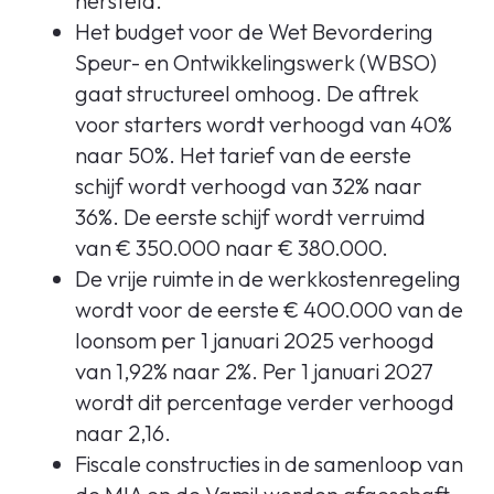
hersteld.
Het budget voor de Wet Bevordering
Speur- en Ontwikkelingswerk (WBSO)
gaat structureel omhoog. De aftrek
voor starters wordt verhoogd van 40%
naar 50%. Het tarief van de eerste
schijf wordt verhoogd van 32% naar
36%. De eerste schijf wordt verruimd
van € 350.000 naar € 380.000.
De vrije ruimte in de werkkostenregeling
wordt voor de eerste € 400.000 van de
loonsom per 1 januari 2025 verhoogd
van 1,92% naar 2%. Per 1 januari 2027
wordt dit percentage verder verhoogd
naar 2,16.
Fiscale constructies in de samenloop van