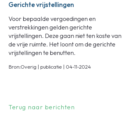
Gerichte vrijstellingen
Voor bepaalde vergoedingen en
verstrekkingen gelden gerichte
vrijstellingen. Deze gaan niet ten koste van
de vrije ruimte. Het loont om de gerichte
vrijstellingen te benutten.
Bron:Overig | publicatie | 04-11-2024
Terug naar berichten