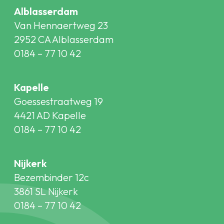
Alblasserdam
Van Hennaertweg 23
2952 CA Alblasserdam
0184 – 77 10 42
Kapelle
Goessestraatweg 19
4421 AD Kapelle
0184 – 77 10 42
Nijkerk
Bezembinder 12c
3861 SL Nijkerk
0184 – 77 10 42