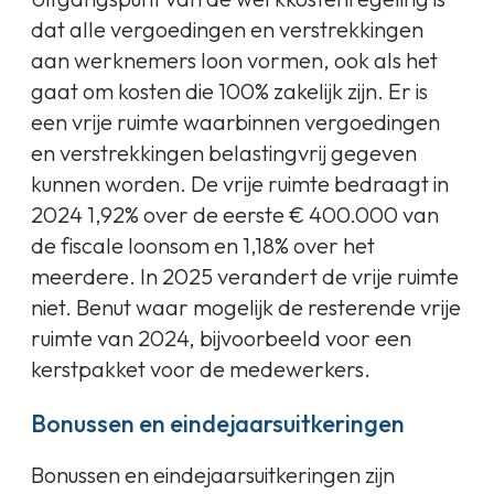
dat alle vergoedingen en verstrekkingen
aan werknemers loon vormen, ook als het
gaat om kosten die 100% zakelijk zijn. Er is
een vrije ruimte waarbinnen vergoedingen
en verstrekkingen belastingvrij gegeven
kunnen worden. De vrije ruimte bedraagt in
2024 1,92% over de eerste € 400.000 van
de fiscale loonsom en 1,18% over het
meerdere. In 2025 verandert de vrije ruimte
niet. Benut waar mogelijk de resterende vrije
ruimte van 2024, bijvoorbeeld voor een
kerstpakket voor de medewerkers.
Bonussen en eindejaarsuitkeringen
Bonussen en eindejaarsuitkeringen zijn