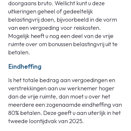
doorgaans bruto. Wellicht kunt u deze
uitkeringen geheel of gedeeltelijk
belastingvrij doen, bijvoorbeeld in de vorm
van een vergoeding voor reiskosten.
Mogelijk heeft u nog een deel van de vrije
ruimte over om bonussen belastingvrij uit te
betalen.
Eindheffing
Is het totale bedrag aan vergoedingen en
verstrekkingen aan uw werknemer hoger
dan de vrije ruimte, dan moet u over het
meerdere een zogenaamde eindheffing van
80% betalen. Deze geeft u aan uiterlijk in het
tweede loontijdvak van 2025.