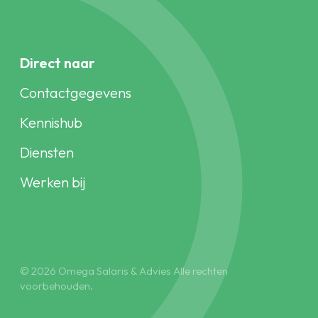
Direct naar
Contactgegevens
Kennishub
Diensten
Werken bij
© 2026 Omega Salaris & Advies Alle rechten
voorbehouden.