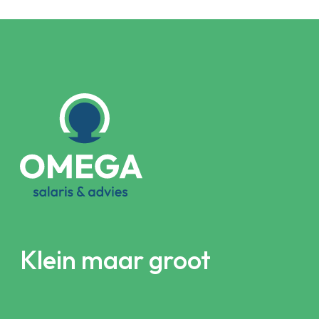
Klein maar groot