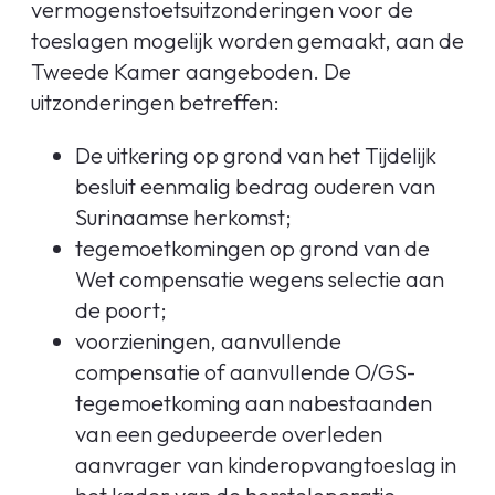
vermogenstoetsuitzonderingen voor de
toeslagen mogelijk worden gemaakt, aan de
Tweede Kamer aangeboden. De
uitzonderingen betreffen:
De uitkering op grond van het Tijdelijk
besluit eenmalig bedrag ouderen van
Surinaamse herkomst;
tegemoetkomingen op grond van de
Wet compensatie wegens selectie aan
de poort;
voorzieningen, aanvullende
compensatie of aanvullende O/GS-
tegemoetkoming aan nabestaanden
van een gedupeerde overleden
aanvrager van kinderopvangtoeslag in