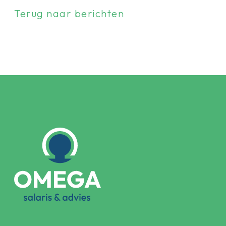
Terug naar berichten