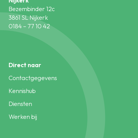
Nijkerk
Bezembinder 12c
3861 SL Nijkerk
0184 – 77 10 42
Direct naar
Contactgegevens
Kennishub
Diensten
Werken bij