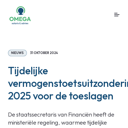
NIEUWS
31 OKTOBER 2024
Tijdelijke
vermogenstoetsuitzonder
2025 voor de toeslagen
De staatssecretaris van Financiën heeft de
ministeriële regeling, waarmee tijdelijke