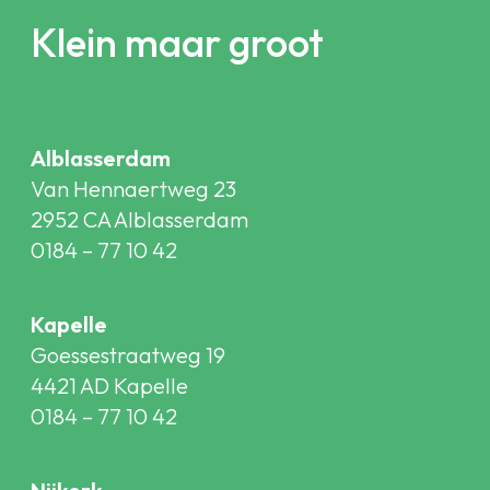
Klein maar groot
Alblasserdam
Van Hennaertweg 23
2952 CA Alblasserdam
0184 – 77 10 42
Kapelle
Goessestraatweg 19
4421 AD Kapelle
0184 – 77 10 42