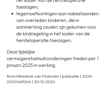
het kader van de hersteloperatie
toeslagen;
tegemoetkomingen aan nabestaanden
van overleden kinderen, die in
aanmerking zouden zijn gekomen voor
de kindregeling in het kader van de
hersteloperatie toeslagen.
Deze tijdelijke
vermogenstoetsuitzonderingen treden per 1
januari 2025 in werking.
Bron:Ministerie van Financiën | publicatie | 2024-
0000465264 | 20-10-2024