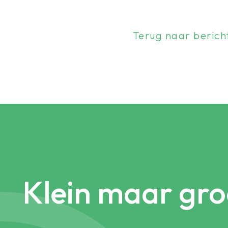
Terug naar berich
Klein maar gro