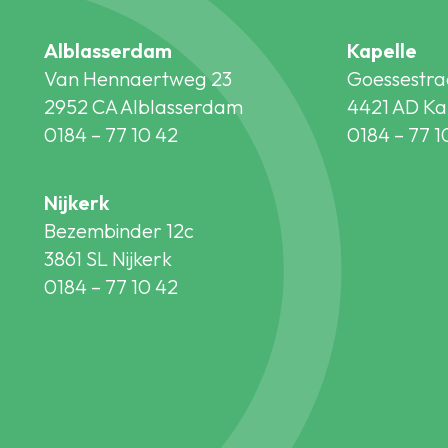
Alblasserdam
Kapelle
Van Hennaertweg 23
Goessestra
2952 CA Alblasserdam
4421 AD Ka
0184 – 77 10 42
0184 – 77 1
Nijkerk
Bezembinder 12c
3861 SL Nijkerk
0184 – 77 10 42