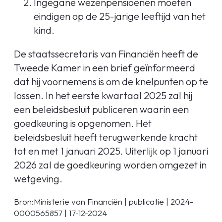
Ingegane wezenpensioenen moeten
eindigen op de 25-jarige leeftijd van het
kind.
De staatssecretaris van Financiën heeft de
Tweede Kamer in een brief geïnformeerd
dat hij voornemens is om de knelpunten op te
lossen. In het eerste kwartaal 2025 zal hij
een beleidsbesluit publiceren waarin een
goedkeuring is opgenomen. Het
beleidsbesluit heeft terugwerkende kracht
tot en met 1 januari 2025. Uiterlijk op 1 januari
2026 zal de goedkeuring worden omgezet in
wetgeving.
Bron:Ministerie van Financiën | publicatie | 2024-
0000565857 | 17-12-2024