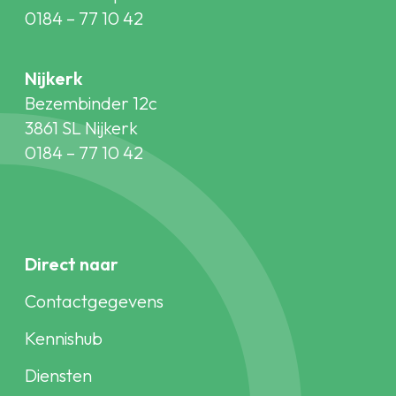
0184 – 77 10 42
Nijkerk
Bezembinder 12c
3861 SL Nijkerk
0184 – 77 10 42
Direct naar
Contactgegevens
Kennishub
Diensten