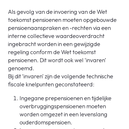
Als gevolg van de invoering van de Wet
toekomst pensioenen moeten opgebouwde
pensioenaanspraken en -rechten via een
interne collectieve waardeoverdracht
ingebracht worden in een gewijzigde
regeling conform de Wet toekomst
pensioenen. Dit wordt ook wel ‘invaren’
genoemd.
Bij dit ‘invaren’ zijn de volgende technische
fiscale knelpunten geconstateerd:
Ingegane prepensioenen en tijdelijke
overbruggingspensioenen moeten
worden omgezet in een levenslang
ouderdomspensioen.