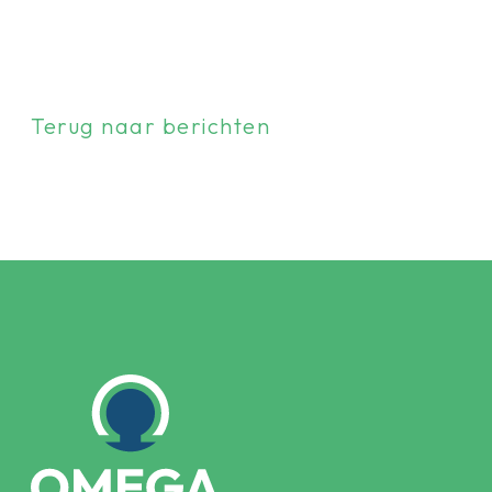
Terug naar berichten