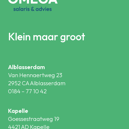
Klein maar groot
Alblasserdam
Van Hennaertweg 23
2952 CA Alblasserdam
0184 – 77 10 42
Kapelle
Goessestraatweg 19
4421 AD Kapelle