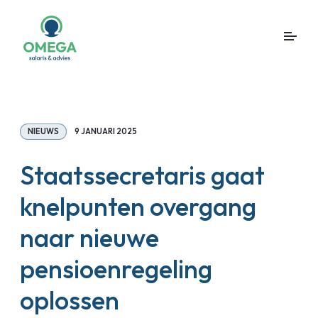
NIEUWS
9 JANUARI 2025
Staatssecretaris gaat
knelpunten overgang
naar nieuwe
pensioenregeling
oplossen