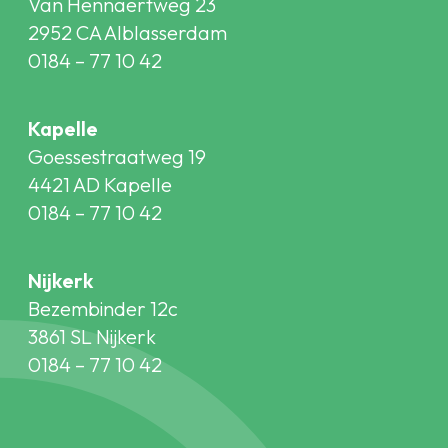
Van Hennaertweg 23
2952 CA Alblasserdam
0184 – 77 10 42
Kapelle
Goessestraatweg 19
4421 AD Kapelle
0184 – 77 10 42
Nijkerk
Bezembinder 12c
3861 SL Nijkerk
0184 – 77 10 42