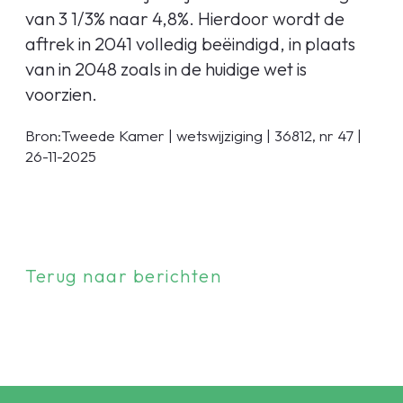
van 3 1/3% naar 4,8%. Hierdoor wordt de
aftrek in 2041 volledig beëindigd, in plaats
van in 2048 zoals in de huidige wet is
voorzien.
Bron:Tweede Kamer | wetswijziging | 36812, nr 47 |
26-11-2025
Terug naar berichten