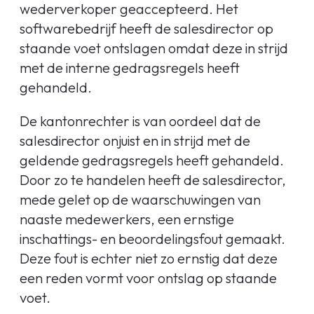
wederverkoper geaccepteerd. Het
softwarebedrijf heeft de salesdirector op
staande voet ontslagen omdat deze in strijd
met de interne gedragsregels heeft
gehandeld.
De kantonrechter is van oordeel dat de
salesdirector onjuist en in strijd met de
geldende gedragsregels heeft gehandeld.
Door zo te handelen heeft de salesdirector,
mede gelet op de waarschuwingen van
naaste medewerkers, een ernstige
inschattings- en beoordelingsfout gemaakt.
Deze fout is echter niet zo ernstig dat deze
een reden vormt voor ontslag op staande
voet.