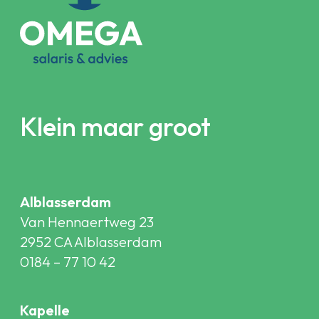
Klein maar groot
Alblasserdam
Van Hennaertweg 23
2952 CA Alblasserdam
0184 – 77 10 42
Kapelle