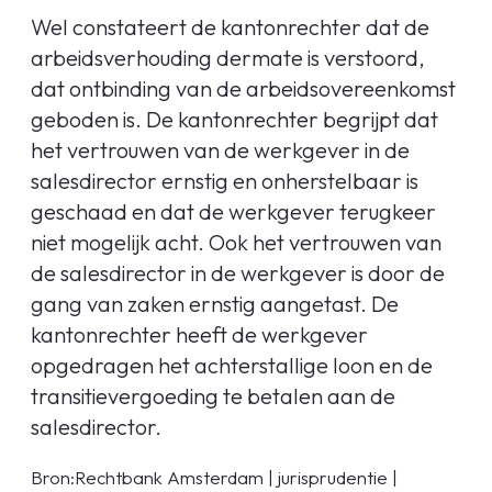
Wel constateert de kantonrechter dat de
arbeidsverhouding dermate is verstoord,
dat ontbinding van de arbeidsovereenkomst
geboden is. De kantonrechter begrijpt dat
het vertrouwen van de werkgever in de
salesdirector ernstig en onherstelbaar is
geschaad en dat de werkgever terugkeer
niet mogelijk acht. Ook het vertrouwen van
de salesdirector in de werkgever is door de
gang van zaken ernstig aangetast. De
kantonrechter heeft de werkgever
opgedragen het achterstallige loon en de
transitievergoeding te betalen aan de
salesdirector.
Bron:Rechtbank Amsterdam | jurisprudentie |