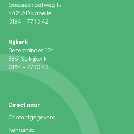
Goessestraatweg 19
4421 AD Kapelle
0184 – 77 10 42
Nijkerk
Bezembinder 12c
3861 SL Nijkerk
0184 – 77 10 42
Direct naar
Contactgegevens
Kennishub