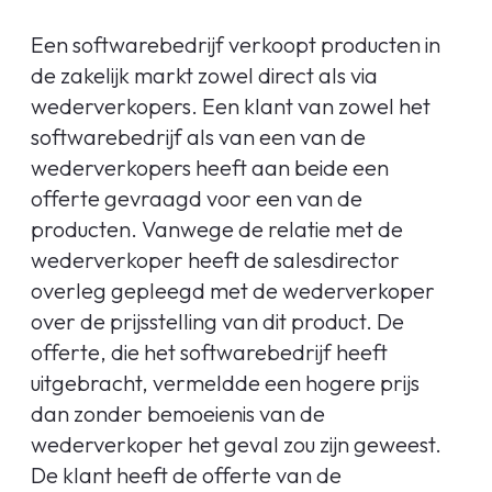
Een softwarebedrijf verkoopt producten in
de zakelijk markt zowel direct als via
wederverkopers. Een klant van zowel het
softwarebedrijf als van een van de
wederverkopers heeft aan beide een
offerte gevraagd voor een van de
producten. Vanwege de relatie met de
wederverkoper heeft de salesdirector
overleg gepleegd met de wederverkoper
over de prijsstelling van dit product. De
offerte, die het softwarebedrijf heeft
uitgebracht, vermeldde een hogere prijs
dan zonder bemoeienis van de
wederverkoper het geval zou zijn geweest.
De klant heeft de offerte van de