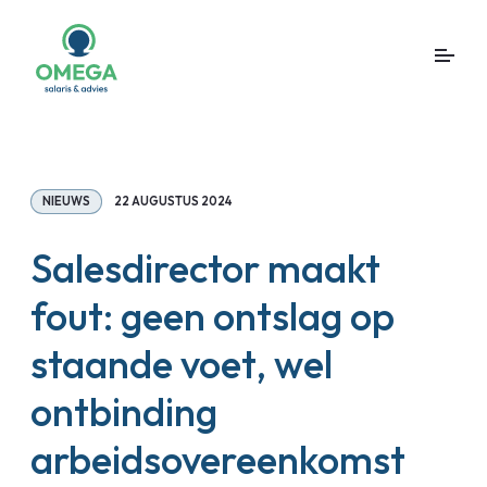
NIEUWS
22 AUGUSTUS 2024
Salesdirector maakt
fout: geen ontslag op
staande voet, wel
ontbinding
arbeidsovereenkomst