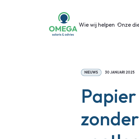
Wie wij helpen
Onze di
NIEUWS
30 JANUARI 2025
Papier 
zonder 