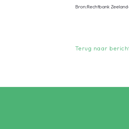
Bron:Rechtbank Zeeland-
Terug naar berich