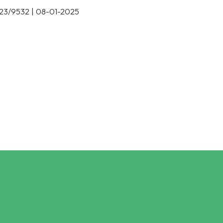
23/9532 | 08-01-2025