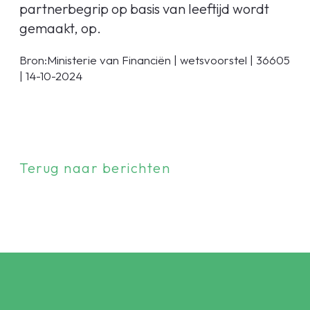
partnerbegrip op basis van leeftijd wordt
gemaakt, op.
Bron:Ministerie van Financiën | wetsvoorstel | 36605
| 14-10-2024
Terug naar berichten