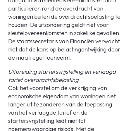
aangaan van sleutelovereenkomsten door
particulieren rond de overdracht van
woningen buiten de overdrachtsbelasting te
houden. De uitzondering geldt niet voor
sleutelovereenkomsten in zakelijke gevallen.
De staatssecretaris van Financiën verwacht
niet dat de kans op belastingontwijking door
de maatregel toeneemt.
Uitbreiding startersvrijstelling en verlaagd
tarief overdrachtsbelasting
Ook het voorstel om de verkrijging van
economische eigendom van woningen niet
langer uit te zonderen van de toepassing
van het verlaagde tarief en de
startersvrijstelling leidt niet tot
noemenswaardige risico’s. Met de