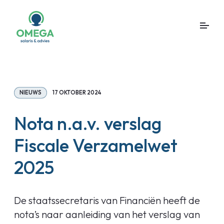
NIEUWS
17 OKTOBER 2024
Nota n.a.v. verslag
Fiscale Verzamelwet
2025
De staatssecretaris van Financiën heeft de
nota’s naar aanleiding van het verslag van