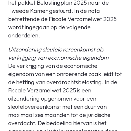
het pakket Belastingplan 2025 naar de
Tweede Kamer gestuurd. In de nota
betreffende de Fiscale Verzamelwet 2025
wordt ingegaan op de volgende
onderdelen.
Uitzondering sleutelovereenkomst als
verkrijging van economische eigendom
De verkrijging van de economische
eigendom van een onroerende zaak leidt tot
de heffing van overdrachtsbelasting. In de
Fiscale Verzamelwet 2025 is een
uitzondering opgenomen voor een
sleutelovereenkomst met een duur van
maximaal zes maanden tot de juridische
overdacht. De bedoeling hiervan is het