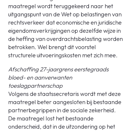
maatregel wordt teruggekeerd naar het
uitgangspunt van de Wet op belastingen van
rechtsverkeer dat economische en juridische
eigendomsverkrijgingen op dezelfde wijze in
de heffing van overdrachtsbelasting worden
betrokken. Wel brengt dit voorstel
structurele uitvoeringskosten met zich mee.
Afschaffing 27-jaargrens eerstegraads
bloed- en aanverwanten
toeslagpartnerschap
Volgens de staatssecretaris wordt met deze
maatregel beter aangesloten bij bestaande
partnerbegrippen in de sociale zekerheid.
De maatregel lost het bestaande
onderscheid, dat in de uitzondering op het