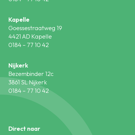
Kapelle
Goessestraatweg 19
4421 AD Kapelle
0184 – 77 10 42
Nijkerk
Bezembinder 12c
3861 SL Nijkerk
0184 – 77 10 42
Direct naar