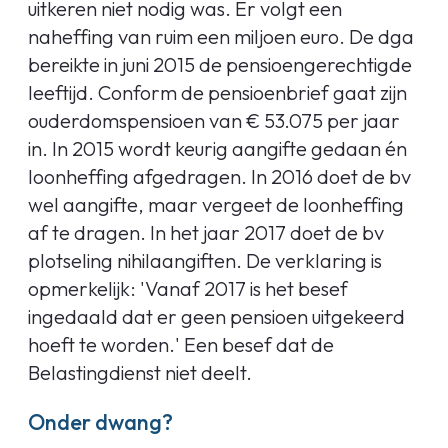
uitkeren niet nodig was. Er volgt een
naheffing van ruim een miljoen euro. De dga
bereikte in juni 2015 de pensioengerechtigde
leeftijd. Conform de pensioenbrief gaat zijn
ouderdomspensioen van € 53.075 per jaar
in. In 2015 wordt keurig aangifte gedaan én
loonheffing afgedragen. In 2016 doet de bv
wel aangifte, maar vergeet de loonheffing
af te dragen. In het jaar 2017 doet de bv
plotseling nihilaangiften. De verklaring is
opmerkelijk: 'Vanaf 2017 is het besef
ingedaald dat er geen pensioen uitgekeerd
hoeft te worden.' Een besef dat de
Belastingdienst niet deelt.
Onder dwang?