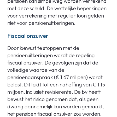
pensioen kan simpelweg worden verrekend
met deze schuld. De wettelijke beperkingen
voor verrekening met regulier loon gelden
niet voor pensioenuitkeringen.
Fiscaal onzuiver
Door bewust te stoppen met de
pensioenuitkeringen wordt de regeling
fiscaal onzuiver. De gevolgen zijn dat de
volledige waarde van de
pensioenaanspraak (€ 1,67 miljoen) wordt
belast. Dit leidt tot een naheffing van € 1,15
miljoen, inclusief revisierente. De bv heeft
bewust het risico genomen dat, als geen
dwang aannemelijk kan worden gemaakt,
het pensioen fiscaal onzuiver zou worden.