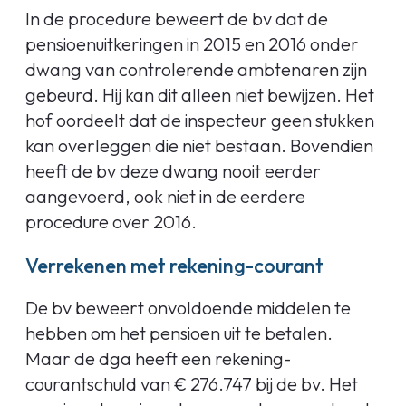
In de procedure beweert de bv dat de
pensioenuitkeringen in 2015 en 2016 onder
dwang van controlerende ambtenaren zijn
gebeurd. Hij kan dit alleen niet bewijzen. Het
hof oordeelt dat de inspecteur geen stukken
kan overleggen die niet bestaan. Bovendien
heeft de bv deze dwang nooit eerder
aangevoerd, ook niet in de eerdere
procedure over 2016.
Verrekenen met rekening-courant
De bv beweert onvoldoende middelen te
hebben om het pensioen uit te betalen.
Maar de dga heeft een rekening-
courantschuld van € 276.747 bij de bv. Het