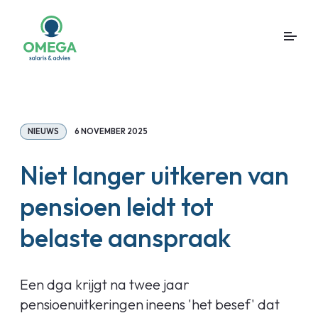
NIEUWS
6 NOVEMBER 2025
Niet langer uitkeren van
pensioen leidt tot
belaste aanspraak
Een dga krijgt na twee jaar
pensioenuitkeringen ineens 'het besef' dat