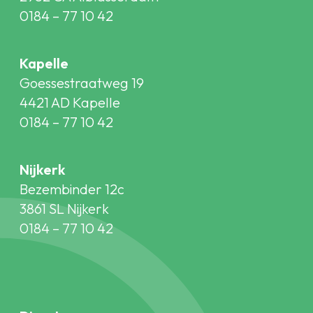
0184 – 77 10 42
Kapelle
Goessestraatweg 19
4421 AD Kapelle
0184 – 77 10 42
Nijkerk
Bezembinder 12c
3861 SL Nijkerk
0184 – 77 10 42