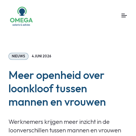
NIEUWS
4 JUNI 2026
Meer openheid over
loonkloof tussen
mannen en vrouwen
Werknemers krijgen meer inzicht in de
loonverschillen tussen mannen en vrouwen