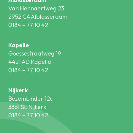
Van Hennaertweg 23
2952 CA Alblasserdam
0184 – 77 10 42
Kapelle
Goessestraatweg 19
4421 AD Kapelle
0184 – 77 10 42
Nijkerk
Bezembinder 12c
3861 SL Nijkerk
0184 – 77 10 42