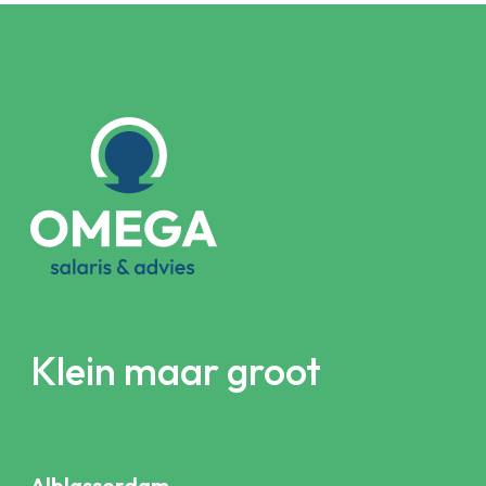
Klein maar groot
Alblasserdam