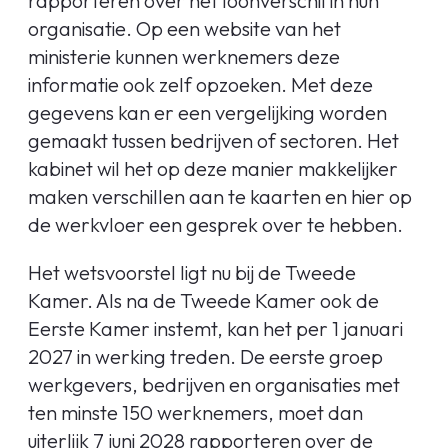
rapporteren over het loonverschil in hun
organisatie. Op een website van het
ministerie kunnen werknemers deze
informatie ook zelf opzoeken. Met deze
gegevens kan er een vergelijking worden
gemaakt tussen bedrijven of sectoren. Het
kabinet wil het op deze manier makkelijker
maken verschillen aan te kaarten en hier op
de werkvloer een gesprek over te hebben.
Het wetsvoorstel ligt nu bij de Tweede
Kamer. Als na de Tweede Kamer ook de
Eerste Kamer instemt, kan het per 1 januari
2027 in werking treden. De eerste groep
werkgevers, bedrijven en organisaties met
ten minste 150 werknemers, moet dan
uiterlijk 7 juni 2028 rapporteren over de