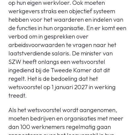
op hun eigen werkvloer. Ook moeten
werkgevers straks een objectief systeem
hebben voor het waarderen en indelen van
de functies in hun organisatie. En er komt een
verbod om in gesprekken over
arbeidsvoorwaarden te vragen naar het
laatstverdiende salaris. De minister van
SZW heeft onlangs een wetsvoorstel
ingediend bij de Tweede Kamer dat dit
regelt. Het is de bedoeling dat het
wetsvoorstel op 1 januari 2027 in werking
treedt.
Als het wetsvoorstel wordt aangenomen,
moeten bedrijven en organisaties met meer
dan 100 werknemers regelmatig gaan