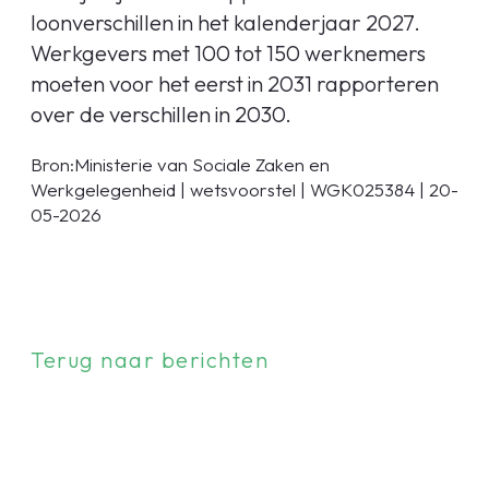
loonverschillen in het kalenderjaar 2027.
Werkgevers met 100 tot 150 werknemers
moeten voor het eerst in 2031 rapporteren
over de verschillen in 2030.
Bron:Ministerie van Sociale Zaken en
Werkgelegenheid | wetsvoorstel | WGK025384 | 20-
05-2026
Terug naar berichten