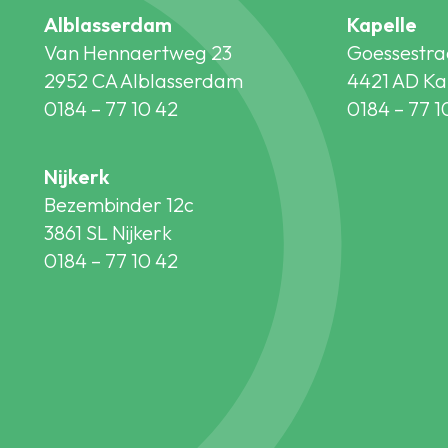
Alblasserdam
Kapelle
Van Hennaertweg 23
Goessestra
2952 CA Alblasserdam
4421 AD Ka
0184 – 77 10 42
0184 – 77 1
Nijkerk
Bezembinder 12c
3861 SL Nijkerk
0184 – 77 10 42