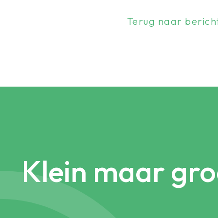
Terug naar berich
Klein maar gro