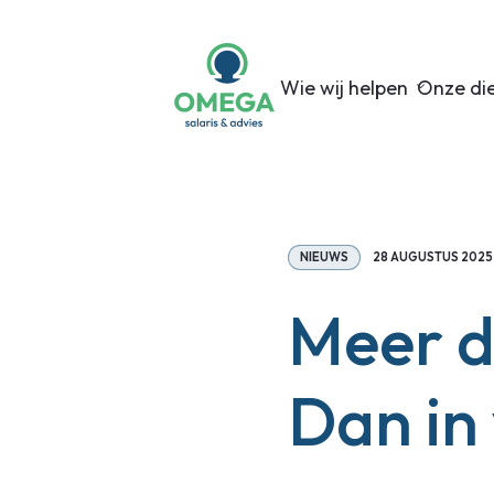
Wie wij helpen
Onze di
NIEUWS
28 AUGUSTUS 2025
Meer d
Dan in 