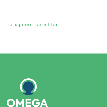
Terug naar berichten