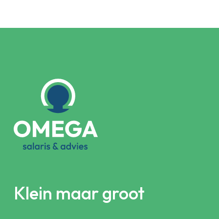
Klein maar groot