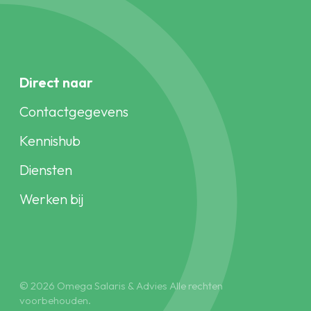
Direct naar
Contactgegevens
Kennishub
Diensten
Werken bij
© 2026 Omega Salaris & Advies Alle rechten
voorbehouden.