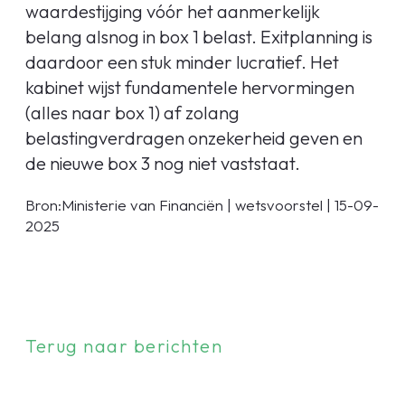
waardestijging vóór het aanmerkelijk
belang alsnog in box 1 belast. Exitplanning is
daardoor een stuk minder lucratief. Het
kabinet wijst fundamentele hervormingen
(alles naar box 1) af zolang
belastingverdragen onzekerheid geven en
de nieuwe box 3 nog niet vaststaat.
Bron:Ministerie van Financiën | wetsvoorstel | 15-09-
2025
Terug naar berichten