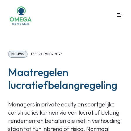
NIEUWS
17 SEPTEMBER 2025
Maatregelen
lucratiefbelangregeling
Managers in private equity en soortgelijke
constructies kunnen via een lucratief belang
rendementen behalen die niet in verhouding
staan tot hun inbreng of risico. Normaal