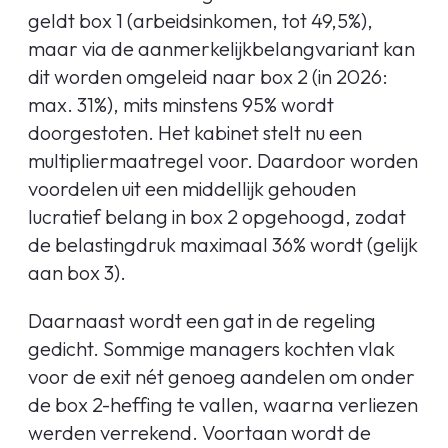
geldt box 1 (arbeidsinkomen, tot 49,5%),
maar via de aanmerkelijkbelangvariant kan
dit worden omgeleid naar box 2 (in 2026:
max. 31%), mits minstens 95% wordt
doorgestoten. Het kabinet stelt nu een
multipliermaatregel voor. Daardoor worden
voordelen uit een middellijk gehouden
lucratief belang in box 2 opgehoogd, zodat
de belastingdruk maximaal 36% wordt (gelijk
aan box 3).
Daarnaast wordt een gat in de regeling
gedicht. Sommige managers kochten vlak
voor de exit nét genoeg aandelen om onder
de box 2-heffing te vallen, waarna verliezen
werden verrekend. Voortaan wordt de