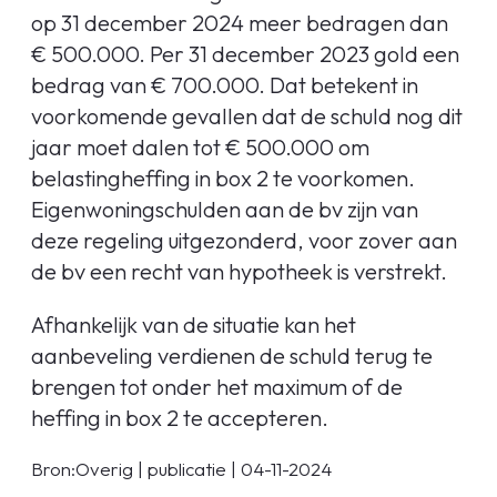
op 31 december 2024 meer bedragen dan
€ 500.000. Per 31 december 2023 gold een
bedrag van € 700.000. Dat betekent in
voorkomende gevallen dat de schuld nog dit
jaar moet dalen tot € 500.000 om
belastingheffing in box 2 te voorkomen.
Eigenwoningschulden aan de bv zijn van
deze regeling uitgezonderd, voor zover aan
de bv een recht van hypotheek is verstrekt.
Afhankelijk van de situatie kan het
aanbeveling verdienen de schuld terug te
brengen tot onder het maximum of de
heffing in box 2 te accepteren.
Bron:Overig | publicatie | 04-11-2024