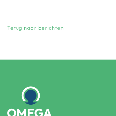
Terug naar berichten