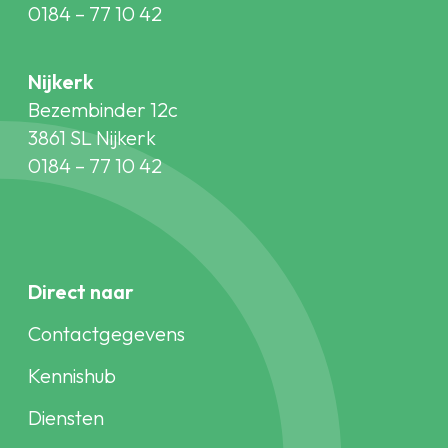
0184 – 77 10 42
Nijkerk
Bezembinder 12c
3861 SL Nijkerk
0184 – 77 10 42
Direct naar
Contactgegevens
Kennishub
Diensten