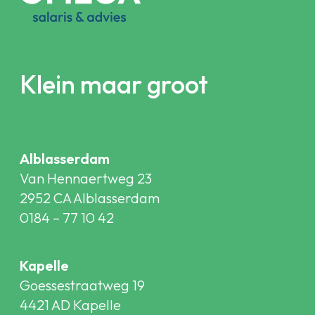
Klein maar groot
Alblasserdam
Van Hennaertweg 23
2952 CA Alblasserdam
0184 – 77 10 42
Kapelle
Goessestraatweg 19
4421 AD Kapelle