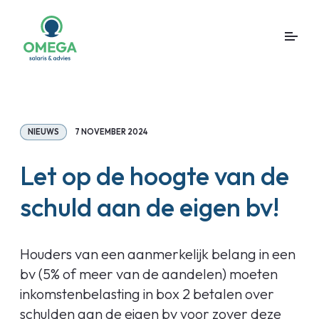
NIEUWS
7 NOVEMBER 2024
Let op de hoogte van de
schuld aan de eigen bv!
Houders van een aanmerkelijk belang in een
bv (5% of meer van de aandelen) moeten
inkomstenbelasting in box 2 betalen over
schulden aan de eigen bv voor zover deze