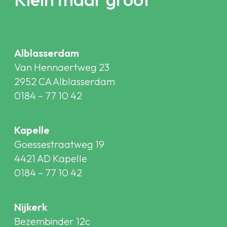
Alblasserdam
Van Hennaertweg 23
2952 CA Alblasserdam
0184 – 77 10 42
Kapelle
Goessestraatweg 19
4421 AD Kapelle
0184 – 77 10 42
Nijkerk
Bezembinder 12c