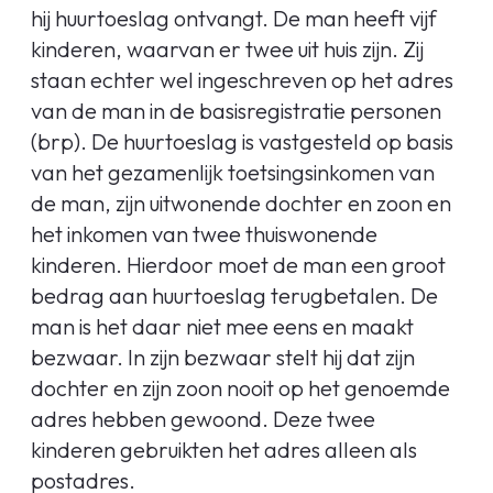
hij huurtoeslag ontvangt. De man heeft vijf
kinderen, waarvan er twee uit huis zijn. Zij
staan echter wel ingeschreven op het adres
van de man in de basisregistratie personen
(brp). De huurtoeslag is vastgesteld op basis
van het gezamenlijk toetsingsinkomen van
de man, zijn uitwonende dochter en zoon en
het inkomen van twee thuiswonende
kinderen. Hierdoor moet de man een groot
bedrag aan huurtoeslag terugbetalen. De
man is het daar niet mee eens en maakt
bezwaar. In zijn bezwaar stelt hij dat zijn
dochter en zijn zoon nooit op het genoemde
adres hebben gewoond. Deze twee
kinderen gebruikten het adres alleen als
postadres.