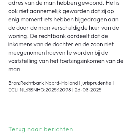
adres van de man hebben gewoond. Het is
ook niet aannemelijk geworden dat zij op
enig moment iets hebben bijgedragen aan
de door de man verschuldigde huur van de
woning. De rechtbank oordeelt dat de
inkomens van de dochter en de zoon niet
meegenomen hoeven te worden bij de
vaststelling van het toetsingsinkomen van de
man.
Bron:Rechtbank Noord-Holland | jurisprudentie |
ECLI:NL:RBNHO:2025:12098 | 26-08-2025
Terug naar berichten