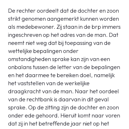
De rechter oordeelt dat de dochter en zoon
strikt genomen aangemerkt kunnen worden
als medebewoner. Zij staan in de brp immers
ingeschreven op het adres van de man. Dat
neemt niet weg dat bij toepassing van de
wettelijke bepalingen onder
omstandigheden sprake kan zijn van een
onbalans tussen de letter van de bepalingen
en het daarmee te bereiken doel, namelijk
het vaststellen van de werkelijke
draagkracht van de man. Naar het oordeel
van de rechtbank is daarvan in dit geval
sprake. Op de zitting zijn de dochter en zoon
onder ede gehoord. Hieruit komt naar voren
dat zij in het betreffende jaar niet op het