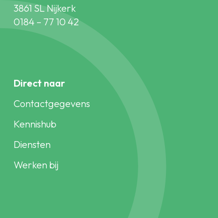
3861 SL Nijkerk
0184 – 77 10 42
Direct naar
Contactgegevens
Kennishub
Diensten
Werken bij