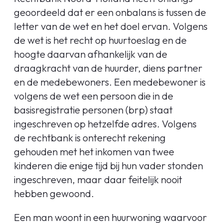
geoordeeld dat er een onbalans is tussen de
letter van de wet en het doel ervan. Volgens
de wet is het recht op huurtoeslag en de
hoogte daarvan afhankelijk van de
draagkracht van de huurder, diens partner
en de medebewoners. Een medebewoner is
volgens de wet een persoon die in de
basisregistratie personen (brp) staat
ingeschreven op hetzelfde adres. Volgens
de rechtbank is onterecht rekening
gehouden met het inkomen van twee
kinderen die enige tijd bij hun vader stonden
ingeschreven, maar daar feitelijk nooit
hebben gewoond.
Een man woont in een huurwoning waarvoor