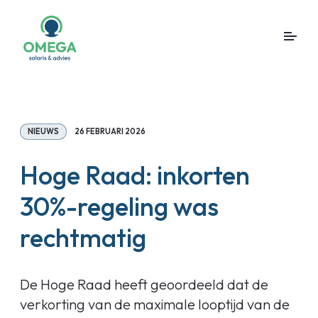
NIEUWS
26 FEBRUARI 2026
Hoge Raad: inkorten
30%-regeling was
rechtmatig
De Hoge Raad heeft geoordeeld dat de
verkorting van de maximale looptijd van de