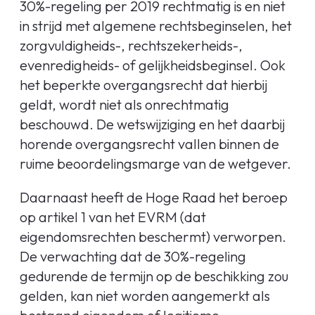
30%-regeling per 2019 rechtmatig is en niet
in strijd met algemene rechtsbeginselen, het
zorgvuldigheids-, rechtszekerheids-,
evenredigheids- of gelijkheidsbeginsel. Ook
het beperkte overgangsrecht dat hierbij
geldt, wordt niet als onrechtmatig
beschouwd. De wetswijziging en het daarbij
horende overgangsrecht vallen binnen de
ruime beoordelingsmarge van de wetgever.
Daarnaast heeft de Hoge Raad het beroep
op artikel 1 van het EVRM (dat
eigendomsrechten beschermt) verworpen.
De verwachting dat de 30%-regeling
gedurende de termijn op de beschikking zou
gelden, kan niet worden aangemerkt als