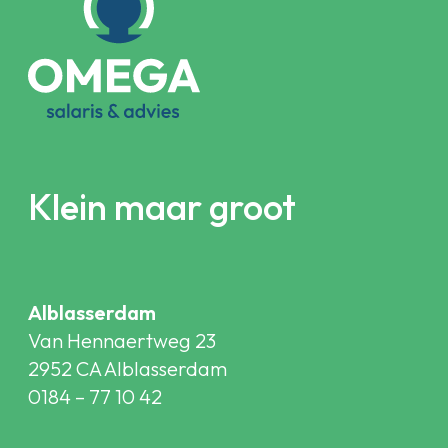
Klein maar groot
Alblasserdam
Van Hennaertweg 23
2952 CA Alblasserdam
0184 – 77 10 42