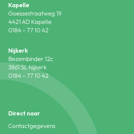
Kapelle
Goessestraatweg 19
4421 AD Kapelle
0184 – 77 10 42
Nijkerk
Bezembinder 12c
3861 SL Nijkerk
0184 – 77 10 42
Direct naar
Contactgegevens