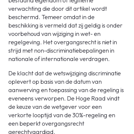
bestaand eigendom of legitieme
verwachting die door dit artikel wordt
beschermd. Temeer omdat in de
beschikking is vermeld dat zij geldig is onder
voorbehoud van wijziging in wet- en
regelgeving. Het overgangsrecht is niet in
strijd met non-discriminatiebepalingen in
nationale of internationale verdragen.
De klacht dat de wetswijziging discriminatie
oplevert op basis van de datum van
aanwerving en toepassing van de regeling is
eveneens verworpen. De Hoge Raad vindt
de keuze van de wetgever voor een
verkorte looptijd van de 30%-regeling en
een beperkt overgangsrecht
gerechtvaardigd.