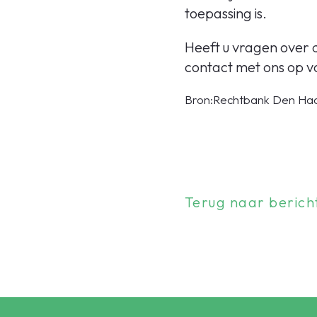
toepassing is.
Heeft u vragen over 
contact met ons op v
Bron:Rechtbank Den Haag
Terug naar berich