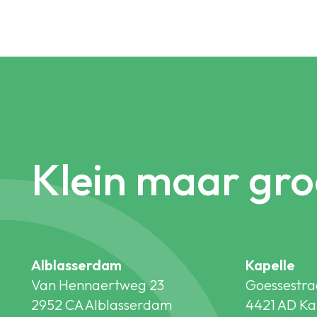
Klein maar gro
Alblasserdam
Kapelle
Van Hennaertweg 23
Goessestra
2952 CA Alblasserdam
4421 AD Ka