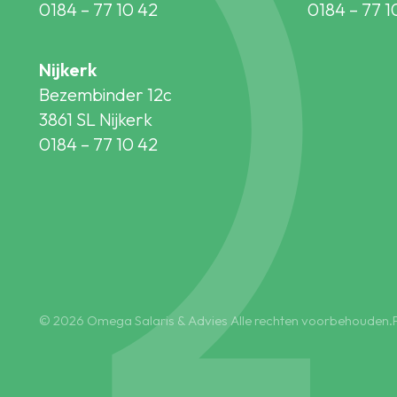
0184 – 77 10 42
0184 – 77 1
Nijkerk
Bezembinder 12c
3861 SL Nijkerk
0184 – 77 10 42
© 2026 Omega Salaris & Advies Alle rechten voorbehouden.