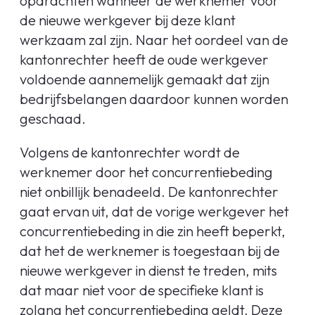
opdrachten wanneer de werknemer voor
de nieuwe werkgever bij deze klant
werkzaam zal zijn. Naar het oordeel van de
kantonrechter heeft de oude werkgever
voldoende aannemelijk gemaakt dat zijn
bedrijfsbelangen daardoor kunnen worden
geschaad.
Volgens de kantonrechter wordt de
werknemer door het concurrentiebeding
niet onbillijk benadeeld. De kantonrechter
gaat ervan uit, dat de vorige werkgever het
concurrentiebeding in die zin heeft beperkt,
dat het de werknemer is toegestaan bij de
nieuwe werkgever in dienst te treden, mits
dat maar niet voor de specifieke klant is
zolang het concurrentiebeding geldt. Deze