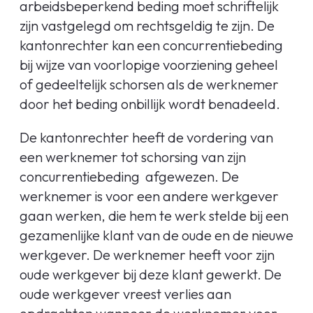
arbeidsbeperkend beding moet schriftelijk
zijn vastgelegd om rechtsgeldig te zijn. De
kantonrechter kan een concurrentiebeding
bij wijze van voorlopige voorziening geheel
of gedeeltelijk schorsen als de werknemer
door het beding onbillijk wordt benadeeld.
De kantonrechter heeft de vordering van
een werknemer tot schorsing van zijn
concurrentiebeding afgewezen. De
werknemer is voor een andere werkgever
gaan werken, die hem te werk stelde bij een
gezamenlijke klant van de oude en de nieuwe
werkgever. De werknemer heeft voor zijn
oude werkgever bij deze klant gewerkt. De
oude werkgever vreest verlies aan