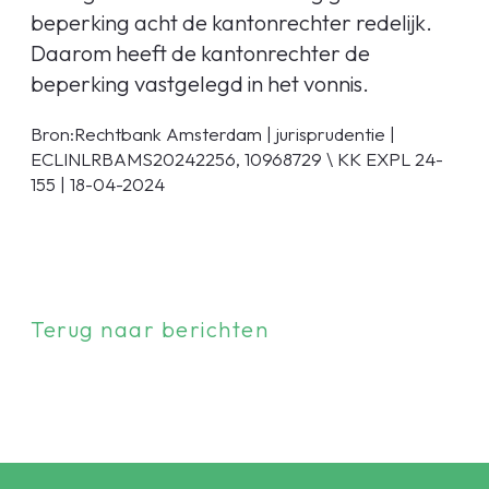
beperking acht de kantonrechter redelijk.
Daarom heeft de kantonrechter de
beperking vastgelegd in het vonnis.
Bron:Rechtbank Amsterdam | jurisprudentie |
ECLINLRBAMS20242256, 10968729 \ KK EXPL 24-
155 | 18-04-2024
Terug naar berichten