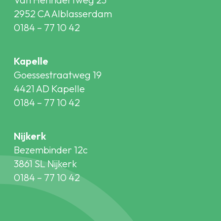
2952 CA Alblasserdam
0184 – 77 10 42
Kapelle
Goessestraatweg 19
4421 AD Kapelle
0184 – 77 10 42
Nijkerk
Bezembinder 12c
3861 SL Nijkerk
0184 – 77 10 42