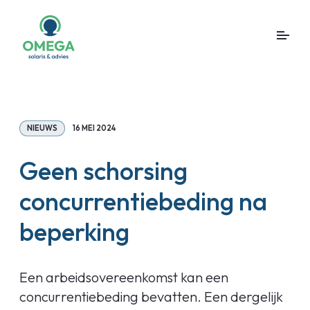
NIEUWS
16 MEI 2024
Geen schorsing
concurrentiebeding na
beperking
Een arbeidsovereenkomst kan een
concurrentiebeding bevatten. Een dergelijk