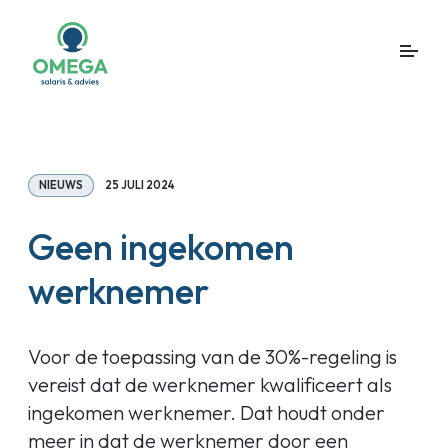
NIEUWS
25 JULI 2024
Geen ingekomen
werknemer
Voor de toepassing van de 30%-regeling is
vereist dat de werknemer kwalificeert als
ingekomen werknemer. Dat houdt onder
meer in dat de werknemer door een