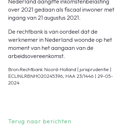
Nederland aangifte inkomstenbelasting
over 2021 gedaan als fiscaal inwoner met
ingang van 21 augustus 2021.
De rechtbank is van oordeel dat de
werknemer in Nederland woonde op het
moment van het aangaan van de
arbeidsovereenkomst.
Bron:Rechtbank Noord-Holland | jurisprudentie |
ECLINLRBNHO20245396, HAA 23/1446 | 29-05-
2024
Terug naar berichten