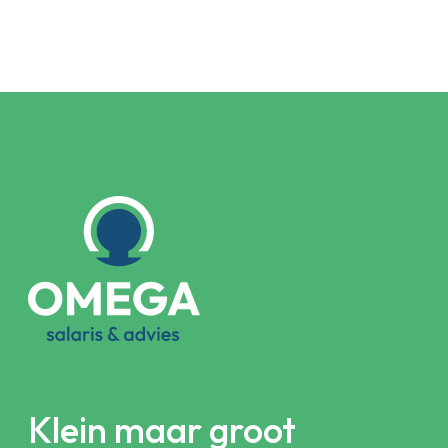
Klein maar groot