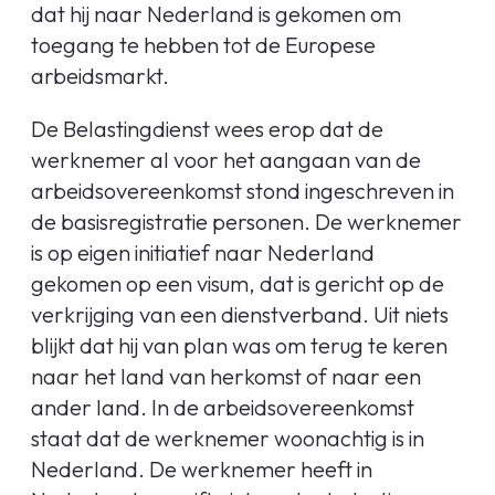
dat hij naar Nederland is gekomen om
toegang te hebben tot de Europese
arbeidsmarkt.
De Belastingdienst wees erop dat de
werknemer al voor het aangaan van de
arbeidsovereenkomst stond ingeschreven in
de basisregistratie personen. De werknemer
is op eigen initiatief naar Nederland
gekomen op een visum, dat is gericht op de
verkrijging van een dienstverband. Uit niets
blijkt dat hij van plan was om terug te keren
naar het land van herkomst of naar een
ander land. In de arbeidsovereenkomst
staat dat de werknemer woonachtig is in
Nederland. De werknemer heeft in