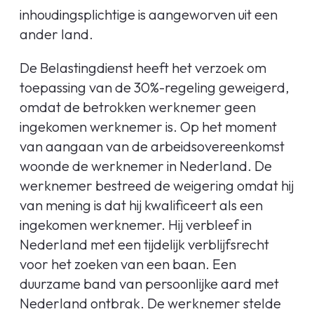
inhoudingsplichtige is aangeworven uit een
ander land.
De Belastingdienst heeft het verzoek om
toepassing van de 30%-regeling geweigerd,
omdat de betrokken werknemer geen
ingekomen werknemer is. Op het moment
van aangaan van de arbeidsovereenkomst
woonde de werknemer in Nederland. De
werknemer bestreed de weigering omdat hij
van mening is dat hij kwalificeert als een
ingekomen werknemer. Hij verbleef in
Nederland met een tijdelijk verblijfsrecht
voor het zoeken van een baan. Een
duurzame band van persoonlijke aard met
Nederland ontbrak. De werknemer stelde