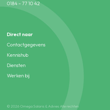
0184 – 77 10 42
Direct naar
Contactgegevens
Kennishub
Diensten
Werken bij
© 2026 Omega Salaris & Advies Alle rechten