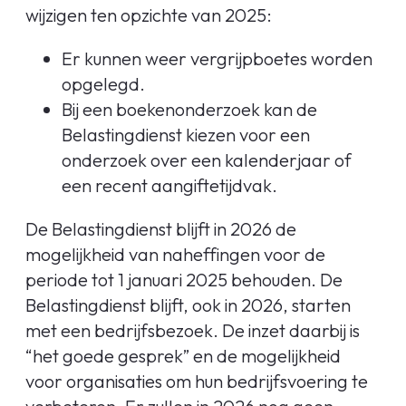
wijzigen ten opzichte van 2025:
Er kunnen weer vergrijpboetes worden
opgelegd.
Bij een boekenonderzoek kan de
Belastingdienst kiezen voor een
onderzoek over een kalenderjaar of
een recent aangiftetijdvak.
De Belastingdienst blijft in 2026 de
mogelijkheid van naheffingen voor de
periode tot 1 januari 2025 behouden. De
Belastingdienst blijft, ook in 2026, starten
met een bedrijfsbezoek. De inzet daarbij is
“het goede gesprek” en de mogelijkheid
voor organisaties om hun bedrijfsvoering te