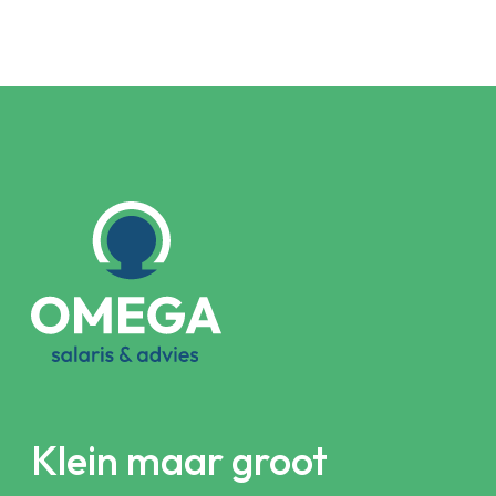
Klein maar groot