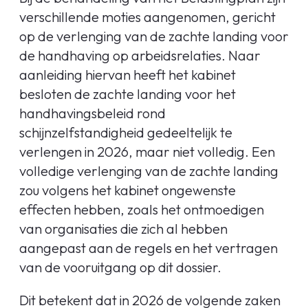
verschillende moties aangenomen, gericht
op de verlenging van de zachte landing voor
de handhaving op arbeidsrelaties. Naar
aanleiding hiervan heeft het kabinet
besloten de zachte landing voor het
handhavingsbeleid rond
schijnzelfstandigheid gedeeltelijk te
verlengen in 2026, maar niet volledig. Een
volledige verlenging van de zachte landing
zou volgens het kabinet ongewenste
effecten hebben, zoals het ontmoedigen
van organisaties die zich al hebben
aangepast aan de regels en het vertragen
van de vooruitgang op dit dossier.
Dit betekent dat in 2026 de volgende zaken