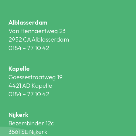
Alblasserdam
Van Hennaertweg 23
2952 CA Alblasserdam
0184 – 77 10 42
Kapelle
Goessestraatweg 19
4421 AD Kapelle
0184 – 77 10 42
Nijkerk
Bezembinder 12c
3861 SL Nijkerk