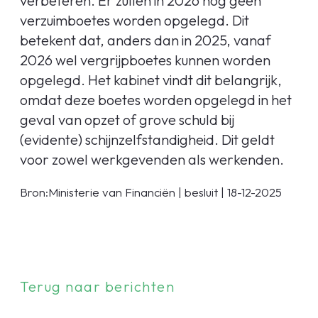
verbeteren. Er zullen in 2026 nog geen
verzuimboetes worden opgelegd. Dit
betekent dat, anders dan in 2025, vanaf
2026 wel vergrijpboetes kunnen worden
opgelegd. Het kabinet vindt dit belangrijk,
omdat deze boetes worden opgelegd in het
geval van opzet of grove schuld bij
(evidente) schijnzelfstandigheid. Dit geldt
voor zowel werkgevenden als werkenden.
Bron:Ministerie van Financiën | besluit | 18-12-2025
Terug naar berichten