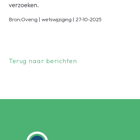
verzoeken.
Bron:Overig | wetswijziging | 27-10-2025
Terug naar berichten