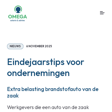
NIEUWS
6 NOVEMBER 2025
Eindejaarstips voor
ondernemingen
Extra belasting brandstofauto van de
zaak
Werkgevers die een auto van de zaak