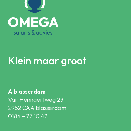
Klein maar groot
Alblasserdam
Van Hennaertweg 23
2952 CA Alblasserdam
0184 – 77 10 42