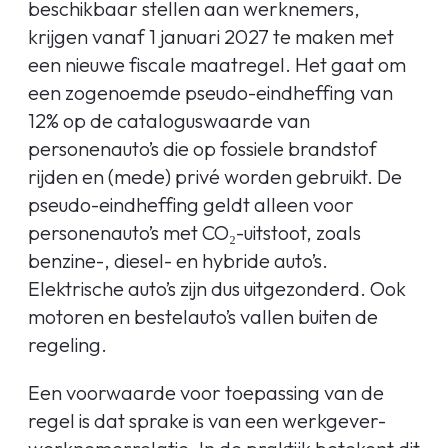
beschikbaar stellen aan werknemers,
krijgen vanaf 1 januari 2027 te maken met
een nieuwe fiscale maatregel. Het gaat om
een zogenoemde pseudo-eindheffing van
12% op de cataloguswaarde van
personenauto’s die op fossiele brandstof
rijden en (mede) privé worden gebruikt. De
pseudo-eindheffing geldt alleen voor
personenauto’s met CO₂-uitstoot, zoals
benzine-, diesel- en hybride auto’s.
Elektrische auto’s zijn dus uitgezonderd. Ook
motoren en bestelauto’s vallen buiten de
regeling.
Een voorwaarde voor toepassing van de
regel is dat sprake is van een werkgever-