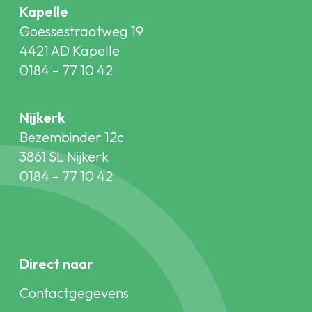
Kapelle
Goessestraatweg 19
4421 AD Kapelle
0184 – 77 10 42
Nijkerk
Bezembinder 12c
3861 SL Nijkerk
0184 – 77 10 42
Direct naar
Contactgegevens