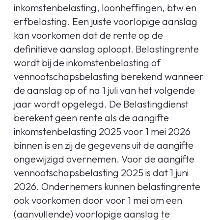
inkomstenbelasting, loonheffingen, btw en
erfbelasting. Een juiste voorlopige aanslag
kan voorkomen dat de rente op de
definitieve aanslag oploopt. Belastingrente
wordt bij de inkomstenbelasting of
vennootschapsbelasting berekend wanneer
de aanslag op of na 1 juli van het volgende
jaar wordt opgelegd. De Belastingdienst
berekent geen rente als de aangifte
inkomstenbelasting 2025 voor 1 mei 2026
binnen is en zij de gegevens uit de aangifte
ongewijzigd overnemen. Voor de aangifte
vennootschapsbelasting 2025 is dat 1 juni
2026. Ondernemers kunnen belastingrente
ook voorkomen door voor 1 mei om een
(aanvullende) voorlopige aanslag te