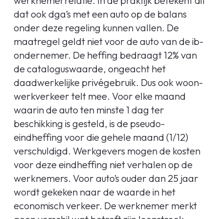
werknemerrelatie. In de praktijk betekent dit
dat ook dga’s met een auto op de balans
onder deze regeling kunnen vallen. De
maatregel geldt niet voor de auto van de ib-
ondernemer. De heffing bedraagt 12% van
de cataloguswaarde, ongeacht het
daadwerkelijke privégebruik. Dus ook woon-
werkverkeer telt mee. Voor elke maand
waarin de auto ten minste 1 dag ter
beschikking is gesteld, is de pseudo-
eindheffing voor die gehele maand (1/12)
verschuldigd. Werkgevers mogen de kosten
voor deze eindheffing niet verhalen op de
werknemers. Voor auto’s ouder dan 25 jaar
wordt gekeken naar de waarde in het
economisch verkeer. De werknemer merkt