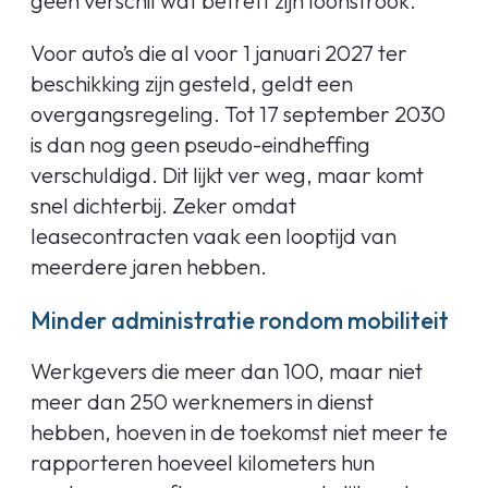
geen verschil wat betreft zijn loonstrook.
Voor auto’s die al voor 1 januari 2027 ter
beschikking zijn gesteld, geldt een
overgangsregeling. Tot 17 september 2030
is dan nog geen pseudo-eindheffing
verschuldigd. Dit lijkt ver weg, maar komt
snel dichterbij. Zeker omdat
leasecontracten vaak een looptijd van
meerdere jaren hebben.
Minder administratie rondom mobiliteit
Werkgevers die meer dan 100, maar niet
meer dan 250 werknemers in dienst
hebben, hoeven in de toekomst niet meer te
rapporteren hoeveel kilometers hun