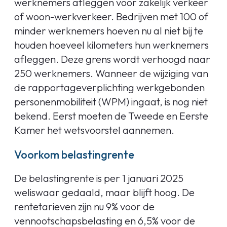
werknemers afleggen voor zakelijk verkeer
of woon-werkverkeer. Bedrijven met 100 of
minder werknemers hoeven nu al niet bij te
houden hoeveel kilometers hun werknemers
afleggen. Deze grens wordt verhoogd naar
250 werknemers. Wanneer de wijziging van
de rapportageverplichting werkgebonden
personenmobiliteit (WPM) ingaat, is nog niet
bekend. Eerst moeten de Tweede en Eerste
Kamer het wetsvoorstel aannemen.
Voorkom belastingrente
De belastingrente is per 1 januari 2025
weliswaar gedaald, maar blijft hoog. De
rentetarieven zijn nu 9% voor de
vennootschapsbelasting en 6,5% voor de