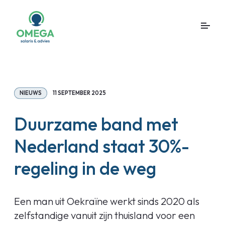
NIEUWS
11 SEPTEMBER 2025
Duurzame band met
Nederland staat 30%-
regeling in de weg
Een man uit Oekraïne werkt sinds 2020 als
zelfstandige vanuit zijn thuisland voor een