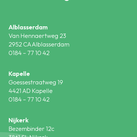
Alblasserdam
Van Hennaertweg 23
2952 CA Alblasserdam
0184 – 77 10 42
Kapelle
Goessestraatweg 19
4421 AD Kapelle
0184 – 77 10 42
Nijkerk
Bezembinder 12c