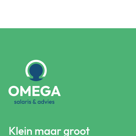
Klein maar groot