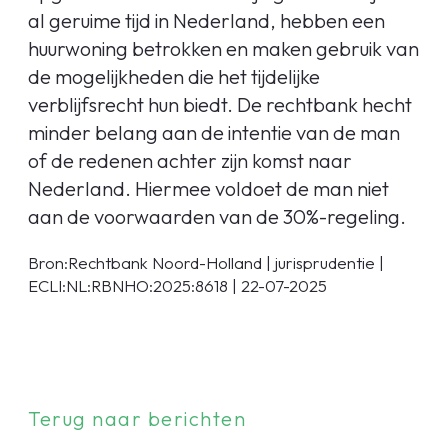
al geruime tijd in Nederland, hebben een
huurwoning betrokken en maken gebruik van
de mogelijkheden die het tijdelijke
verblijfsrecht hun biedt. De rechtbank hecht
minder belang aan de intentie van de man
of de redenen achter zijn komst naar
Nederland. Hiermee voldoet de man niet
aan de voorwaarden van de 30%-regeling.
Bron:Rechtbank Noord-Holland | jurisprudentie |
ECLI:NL:RBNHO:2025:8618 | 22-07-2025
Terug naar berichten