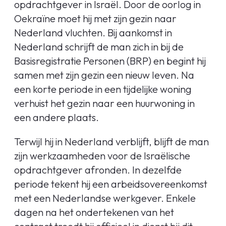
opdrachtgever in Israël. Door de oorlog in
Oekraïne moet hij met zijn gezin naar
Nederland vluchten. Bij aankomst in
Nederland schrijft de man zich in bij de
Basisregistratie Personen (BRP) en begint hij
samen met zijn gezin een nieuw leven. Na
een korte periode in een tijdelijke woning
verhuist het gezin naar een huurwoning in
een andere plaats.
Terwijl hij in Nederland verblijft, blijft de man
zijn werkzaamheden voor de Israëlische
opdrachtgever afronden. In dezelfde
periode tekent hij een arbeidsovereenkomst
met een Nederlandse werkgever. Enkele
dagen na het ondertekenen van het