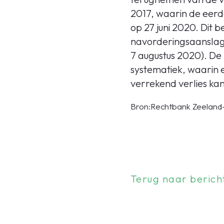
2017, waarin de eerd
op 27 juni 2020. Dit
navorderingsaanslage
7 augustus 2020). De
systematiek, waarin 
verrekend verlies ka
Bron:Rechtbank Zeeland-
Terug naar berich