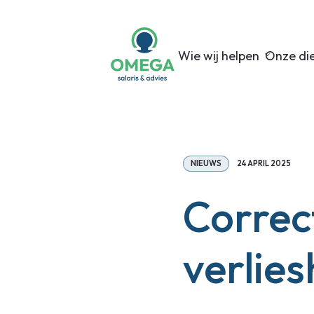
Wie wij helpen
Onze di
NIEUWS
24 APRIL 2025
Correc
verlies