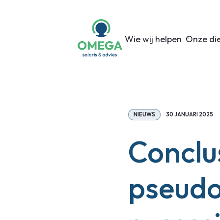
Wie wij helpen
Onze di
NIEUWS
30 JANUARI 2025
Conclu
pseudo