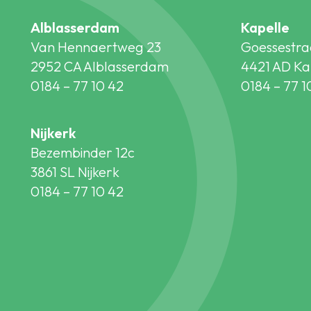
Alblasserdam
Kapelle
Van Hennaertweg 23
Goessestra
2952 CA Alblasserdam
4421 AD Ka
0184 – 77 10 42
0184 – 77 1
Nijkerk
Bezembinder 12c
3861 SL Nijkerk
0184 – 77 10 42