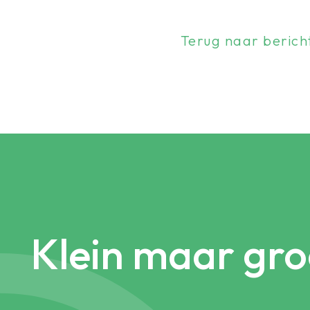
Terug naar berich
Klein maar gro