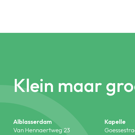
Klein maar gro
Alblasserdam
Kapelle
Van Hennaertweg 23
Goessestra