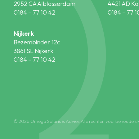
2952 CA Alblasserdam
4421 AD Ka
0184 – 77 10 42
0184 – 77 1
Nijkerk
Bezembinder 12c
3861 SL Nijkerk
0184 – 77 10 42
© 2026 Omega Salaris & Advies Alle rechten voorbehouden.