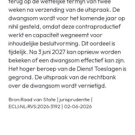
terug op de wettelijke termijn van twee
weken na verzending van de uitspraak. De
dwangsom wordt voor het komende jaar op
nihil gesteld, omdat deze contraproductief
werkt en capaciteit wegneemt voor
inhoudelijke besluitvorming. Dit oordeel is
tijdelijk. Na 3 juni 2027 kan opnieuw worden
bekeken of een dwangsom effectief kan zijn.
Het hoger beroep van de Dienst Toeslagen is
gegrond. De uitspraak van de rechtbank
over de dwangsom wordt vernietigd.
Bron:Raad van State | jurisprudentie |
ECLI:NL:RVS:2026:3192 | 02-06-2026