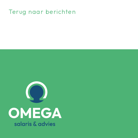
Terug naar berichten