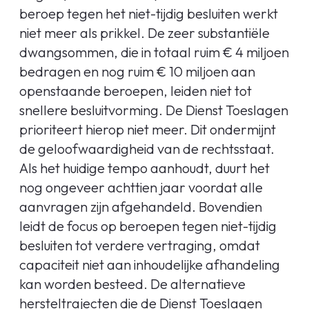
beroep tegen het niet-tijdig besluiten werkt
niet meer als prikkel. De zeer substantiële
dwangsommen, die in totaal ruim € 4 miljoen
bedragen en nog ruim € 10 miljoen aan
openstaande beroepen, leiden niet tot
snellere besluitvorming. De Dienst Toeslagen
prioriteert hierop niet meer. Dit ondermijnt
de geloofwaardigheid van de rechtsstaat.
Als het huidige tempo aanhoudt, duurt het
nog ongeveer achttien jaar voordat alle
aanvragen zijn afgehandeld. Bovendien
leidt de focus op beroepen tegen niet-tijdig
besluiten tot verdere vertraging, omdat
capaciteit niet aan inhoudelijke afhandeling
kan worden besteed. De alternatieve
hersteltrajecten die de Dienst Toeslagen