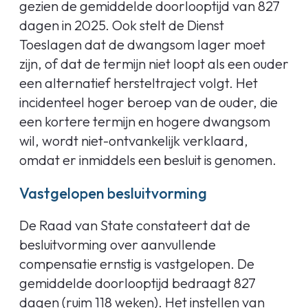
gezien de gemiddelde doorlooptijd van 827
dagen in 2025. Ook stelt de Dienst
Toeslagen dat de dwangsom lager moet
zijn, of dat de termijn niet loopt als een ouder
een alternatief hersteltraject volgt. Het
incidenteel hoger beroep van de ouder, die
een kortere termijn en hogere dwangsom
wil, wordt niet-ontvankelijk verklaard,
omdat er inmiddels een besluit is genomen.
Vastgelopen besluitvorming
De Raad van State constateert dat de
besluitvorming over aanvullende
compensatie ernstig is vastgelopen. De
gemiddelde doorlooptijd bedraagt 827
dagen (ruim 118 weken). Het instellen van