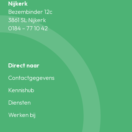
Nijkerk
Bezembinder 12c
3861 SL Nijkerk
0184 – 77 10 42
Direct naar
Contactgegevens
Kennishub
Diensten
Werken bij