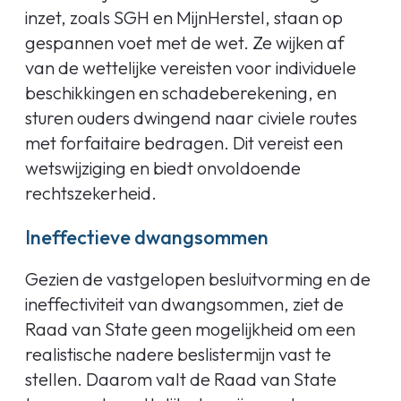
inzet, zoals SGH en MijnHerstel, staan op
gespannen voet met de wet. Ze wijken af
van de wettelijke vereisten voor individuele
beschikkingen en schadeberekening, en
sturen ouders dwingend naar civiele routes
met forfaitaire bedragen. Dit vereist een
wetswijziging en biedt onvoldoende
rechtszekerheid.
Ineffectieve dwangsommen
Gezien de vastgelopen besluitvorming en de
ineffectiviteit van dwangsommen, ziet de
Raad van State geen mogelijkheid om een
realistische nadere beslistermijn vast te
stellen. Daarom valt de Raad van State