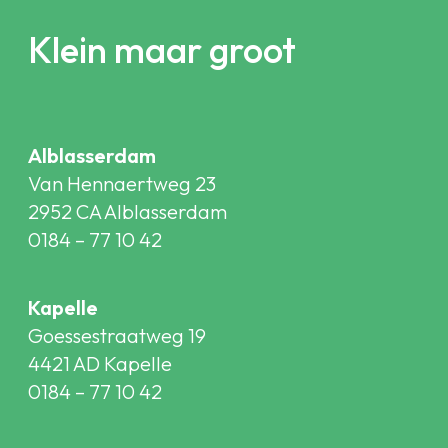
Klein maar groot
Alblasserdam
Van Hennaertweg 23
2952 CA Alblasserdam
0184 – 77 10 42
Kapelle
Goessestraatweg 19
4421 AD Kapelle
0184 – 77 10 42