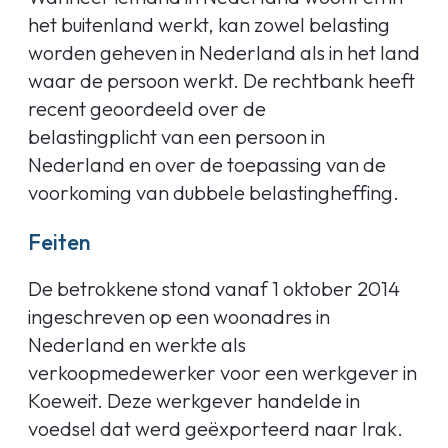
het buitenland werkt, kan zowel belasting
worden geheven in Nederland als in het land
waar de persoon werkt. De rechtbank heeft
recent geoordeeld over de
belastingplicht van een persoon in
Nederland en over de toepassing van de
voorkoming van dubbele belastingheffing.
Feiten
De betrokkene stond vanaf 1 oktober 2014
ingeschreven op een woonadres in
Nederland en werkte als
verkoopmedewerker voor een werkgever in
Koeweit. Deze werkgever handelde in
voedsel dat werd geëxporteerd naar Irak.