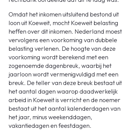
Omdat het inkomen uitsluitend bestond uit
loon uit Koeweit, mocht Koeweit belasting
heffen over dit inkomen. Nederland moest
vervolgens een voorkoming van dubbele
belasting verlenen. De hoogte van deze
voorkoming wordt berekend met een
zogenoemde dagenbreuk, waarbij het
jaarloon wordt vermenigvuldigd met een
breuk. De teller van deze breuk bestaat uit
het aantal dagen waarop daadwerkelijk
arbeid in Koeweit is verricht en de noemer
bestaat uit het aantal kalenderdagen van
het jaar, minus weekenddagen,
vakantiedagen en feestdagen.