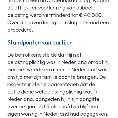
leidde tot een navorderingsaanslag, waarin
de aftrek ter voorkoming van dubbele
belasting werd verminderd tot € 40.000.
Over de navorderingsaanslag ontstond een
procedure.
Standpunten van partijen
De betrokkene stelde dat hij niet
belastingplichtig was in Nederland omdat hij
hier niet werkte en alleen in Nederland was
om tijd met zijn familie door te brengen. De
inspecteur stelde daarentegen dat de
betrokkene wél belastingplichtig was in
Nederland, aangezien hij in zijn aangifte
over het jaar 2017 als hoofdverblijf een
eigen woning in Nederland had opgegeven.