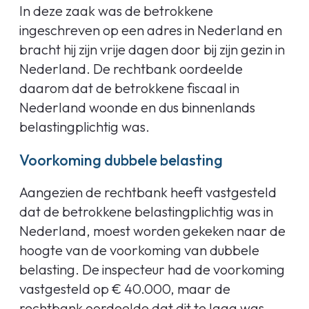
In deze zaak was de betrokkene
ingeschreven op een adres in Nederland en
bracht hij zijn vrije dagen door bij zijn gezin in
Nederland. De rechtbank oordeelde
daarom dat de betrokkene fiscaal in
Nederland woonde en dus binnenlands
belastingplichtig was.
Voorkoming dubbele belasting
Aangezien de rechtbank heeft vastgesteld
dat de betrokkene belastingplichtig was in
Nederland, moest worden gekeken naar de
hoogte van de voorkoming van dubbele
belasting. De inspecteur had de voorkoming
vastgesteld op € 40.000, maar de
rechtbank oordeelde dat dit te laag was.