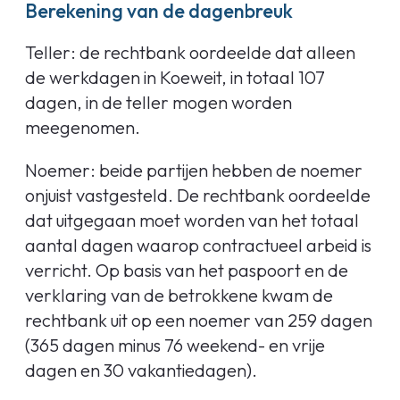
Berekening van de dagenbreuk
Teller: de rechtbank oordeelde dat alleen
de werkdagen in Koeweit, in totaal 107
dagen, in de teller mogen worden
meegenomen.
Noemer: beide partijen hebben de noemer
onjuist vastgesteld. De rechtbank oordeelde
dat uitgegaan moet worden van het totaal
aantal dagen waarop contractueel arbeid is
verricht. Op basis van het paspoort en de
verklaring van de betrokkene kwam de
rechtbank uit op een noemer van 259 dagen
(365 dagen minus 76 weekend- en vrije
dagen en 30 vakantiedagen).