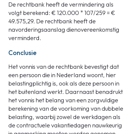
De rechtbank heeft de vermindering als
volgt berekend: € 120.000 * 107/259 = €
49.575,29. De rechtbank heeft de
navorderingsaanslag dienovereenkomstig
verminderd.
Conclusie
Het vonnis van de rechtbank bevestigt dat
een persoon die in Nederland woont, hier
belastingplichtig is, ook als deze persoon in
het buitenland werkt. Daarnaast benadrukt
het vonnis het belang van een zorgvuldige
berekening van de voorkoming van dubbele
belasting, waarbij zowel de werkdagen als
de contractuele vakantiedagen nauwkeurig
in aanmerking moeten worden genomen.