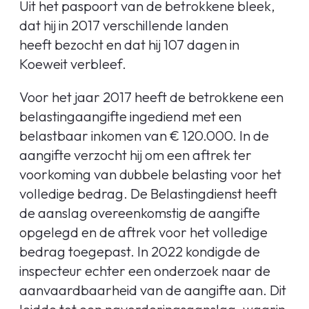
Uit het paspoort van de betrokkene bleek,
dat hij in 2017 verschillende landen
heeft bezocht en dat hij 107 dagen in
Koeweit verbleef.
Voor het jaar 2017 heeft de betrokkene een
belastingaangifte ingediend met een
belastbaar inkomen van € 120.000. In de
aangifte verzocht hij om een aftrek ter
voorkoming van dubbele belasting voor het
volledige bedrag. De Belastingdienst heeft
de aanslag overeenkomstig de aangifte
opgelegd en de aftrek voor het volledige
bedrag toegepast. In 2022 kondigde de
inspecteur echter een onderzoek naar de
aanvaardbaarheid van de aangifte aan. Dit