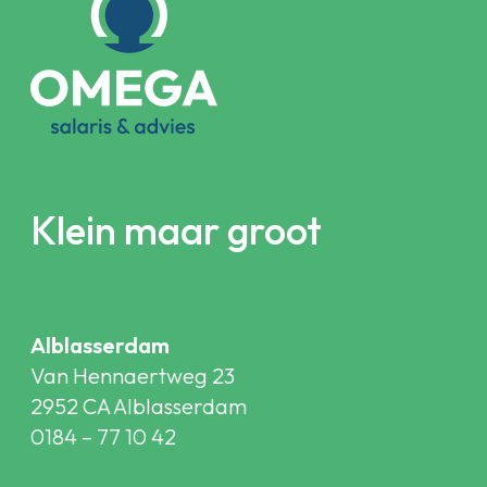
Klein maar groot
Alblasserdam
Van Hennaertweg 23
2952 CA Alblasserdam
0184 – 77 10 42