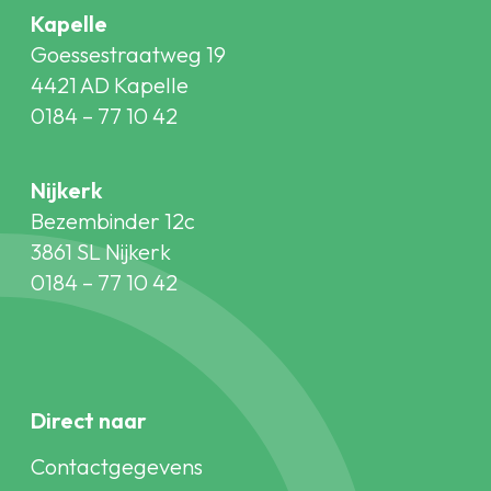
Kapelle
Goessestraatweg 19
4421 AD Kapelle
0184 – 77 10 42
Nijkerk
Bezembinder 12c
3861 SL Nijkerk
0184 – 77 10 42
Direct naar
Contactgegevens