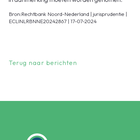
Bron:Rechtbank Noord-Nederland | jurisprudentie |
ECLINLRBNNE20242867 | 17-07-2024
Terug naar berichten