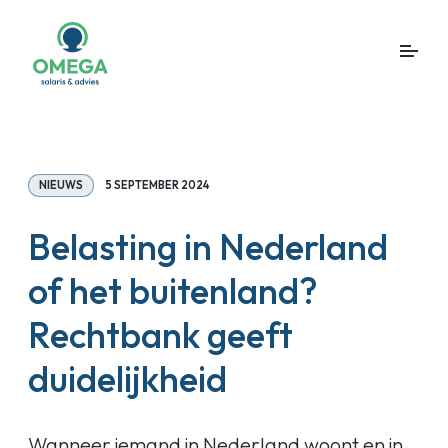
NIEUWS
5 SEPTEMBER 2024
Belasting in Nederland
of het buitenland?
Rechtbank geeft
duidelijkheid
Wanneer iemand in Nederland woont en in