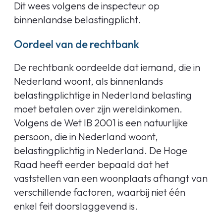
Dit wees volgens de inspecteur op
binnenlandse belastingplicht.
Oordeel van de rechtbank
De rechtbank oordeelde dat iemand, die in
Nederland woont, als binnenlands
belastingplichtige in Nederland belasting
moet betalen over zijn wereldinkomen.
Volgens de Wet IB 2001 is een natuurlijke
persoon, die in Nederland woont,
belastingplichtig in Nederland. De Hoge
Raad heeft eerder bepaald dat het
vaststellen van een woonplaats afhangt van
verschillende factoren, waarbij niet één
enkel feit doorslaggevend is.