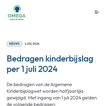
NIEUWS
4 JULI 2024
Bedragen kinderbijslag
per 1 juli 2024
De bedragen van de Algemene
Kinderbijslagwet worden halfjaarlijks
gewijzigd. Met ingang van 1 juli 2024 gelden
de volgende bedragen: