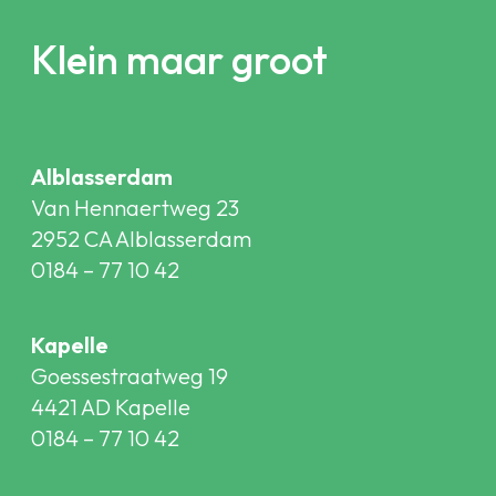
Klein maar groot
Alblasserdam
Van Hennaertweg 23
2952 CA Alblasserdam
0184 – 77 10 42
Kapelle
Goessestraatweg 19
4421 AD Kapelle
0184 – 77 10 42