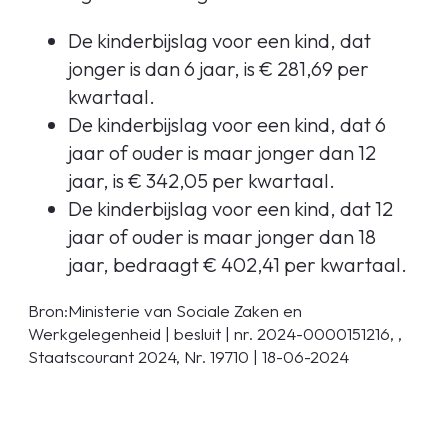
De kinderbijslag voor een kind, dat
jonger is dan 6 jaar, is € 281,69 per
kwartaal.
De kinderbijslag voor een kind, dat 6
jaar of ouder is maar jonger dan 12
jaar, is € 342,05 per kwartaal.
De kinderbijslag voor een kind, dat 12
jaar of ouder is maar jonger dan 18
jaar, bedraagt € 402,41 per kwartaal.
Bron:Ministerie van Sociale Zaken en
Werkgelegenheid | besluit | nr. 2024-0000151216, ,
Staatscourant 2024, Nr. 19710 | 18-06-2024