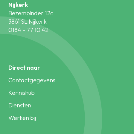
Nijkerk
Bezembinder 12c
3861 SL Nijkerk
0184 – 77 10 42
Direct naar
Contactgegevens
Kennishub
Diensten
Werken bij