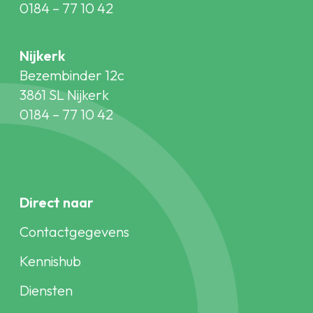
0184 – 77 10 42
Nijkerk
Bezembinder 12c
3861 SL Nijkerk
0184 – 77 10 42
Direct naar
Contactgegevens
Kennishub
Diensten