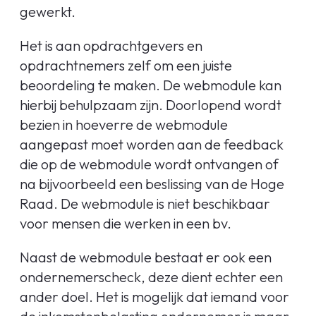
gewerkt.
Het is aan opdrachtgevers en
opdrachtnemers zelf om een juiste
beoordeling te maken. De webmodule kan
hierbij behulpzaam zijn. Doorlopend wordt
bezien in hoeverre de webmodule
aangepast moet worden aan de feedback
die op de webmodule wordt ontvangen of
na bijvoorbeeld een beslissing van de Hoge
Raad. De webmodule is niet beschikbaar
voor mensen die werken in een bv.
Naast de webmodule bestaat er ook een
ondernemerscheck, deze dient echter een
ander doel. Het is mogelijk dat iemand voor