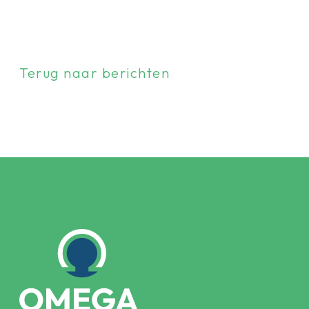
Terug naar berichten