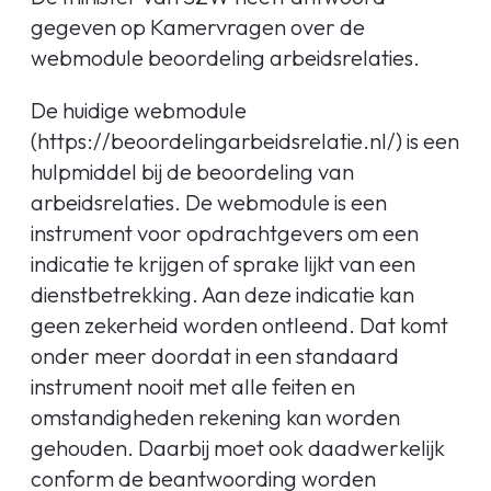
gegeven op Kamervragen over de
webmodule beoordeling arbeidsrelaties.
De huidige webmodule
(https://beoordelingarbeidsrelatie.nl/) is een
hulpmiddel bij de beoordeling van
arbeidsrelaties. De webmodule is een
instrument voor opdrachtgevers om een
indicatie te krijgen of sprake lijkt van een
dienstbetrekking. Aan deze indicatie kan
geen zekerheid worden ontleend. Dat komt
onder meer doordat in een standaard
instrument nooit met alle feiten en
omstandigheden rekening kan worden
gehouden. Daarbij moet ook daadwerkelijk
conform de beantwoording worden