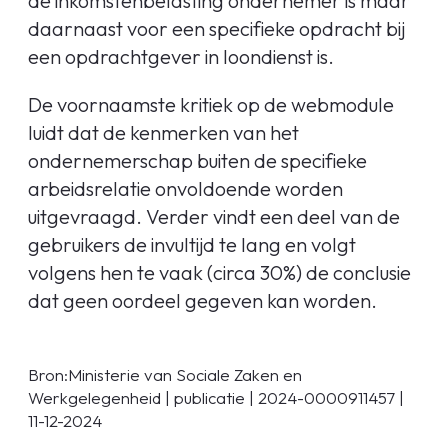
de inkomstenbelasting ondernemer is maar
daarnaast voor een specifieke opdracht bij
een opdrachtgever in loondienst is.
De voornaamste kritiek op de webmodule
luidt dat de kenmerken van het
ondernemerschap buiten de specifieke
arbeidsrelatie onvoldoende worden
uitgevraagd. Verder vindt een deel van de
gebruikers de invultijd te lang en volgt
volgens hen te vaak (circa 30%) de conclusie
dat geen oordeel gegeven kan worden.
Bron:Ministerie van Sociale Zaken en
Werkgelegenheid | publicatie | 2024-0000911457 |
11-12-2024