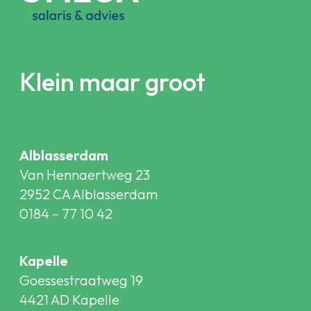
Klein maar groot
Alblasserdam
Van Hennaertweg 23
2952 CA Alblasserdam
0184 – 77 10 42
Kapelle
Goessestraatweg 19
4421 AD Kapelle