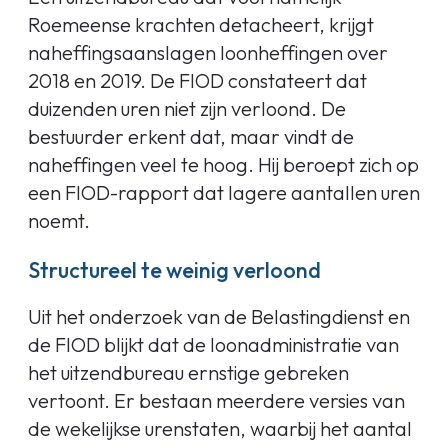
Roemeense krachten detacheert, krijgt
naheffingsaanslagen loonheffingen over
2018 en 2019. De FIOD constateert dat
duizenden uren niet zijn verloond. De
bestuurder erkent dat, maar vindt de
naheffingen veel te hoog. Hij beroept zich op
een FIOD-rapport dat lagere aantallen uren
noemt.
Structureel te weinig verloond
Uit het onderzoek van de Belastingdienst en
de FIOD blijkt dat de loonadministratie van
het uitzendbureau ernstige gebreken
vertoont. Er bestaan meerdere versies van
de wekelijkse urenstaten, waarbij het aantal