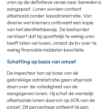
uren op de definitieve versie naar beneden is
aangepast. Lonen worden contant
uitbetaald zonder kasadministratie. Van
diverse werknemers ontbreekt een kopie
van het identiteitsbewijs. De bestuurder
verklaart dat hij opzettelijk te weinig uren
heeft laten verlonen, omdat de bv over te
weinig financiële middelen beschikte.
Schatting op basis van omzet
De inspecteur kan op basis van de
gebrekkige administratie geen uitspraak
doen over de volledigheid van de
aangegeven lonen. Hij schat de werkelijk
uitbetaalde lonen daarom op 60% van de
omzet. Dit percentage ontleent hij aan