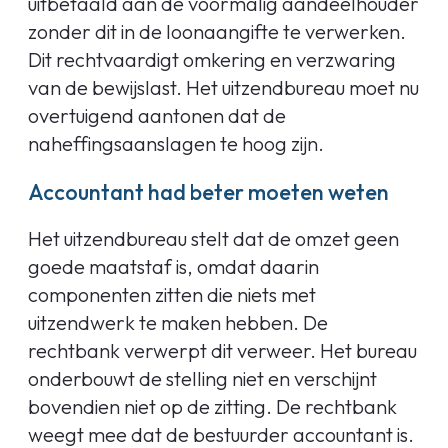
uitbetaald aan de voormalig aandeelhouder
zonder dit in de loonaangifte te verwerken.
Dit rechtvaardigt omkering en verzwaring
van de bewijslast. Het uitzendbureau moet nu
overtuigend aantonen dat de
naheffingsaanslagen te hoog zijn.
Accountant had beter moeten weten
Het uitzendbureau stelt dat de omzet geen
goede maatstaf is, omdat daarin
componenten zitten die niets met
uitzendwerk te maken hebben. De
rechtbank verwerpt dit verweer. Het bureau
onderbouwt de stelling niet en verschijnt
bovendien niet op de zitting. De rechtbank
weegt mee dat de bestuurder accountant is.