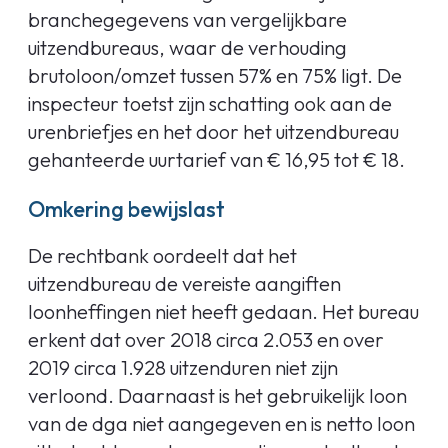
branchegegevens van vergelijkbare
uitzendbureaus, waar de verhouding
brutoloon/omzet tussen 57% en 75% ligt. De
inspecteur toetst zijn schatting ook aan de
urenbriefjes en het door het uitzendbureau
gehanteerde uurtarief van € 16,95 tot € 18.
Omkering bewijslast
De rechtbank oordeelt dat het
uitzendbureau de vereiste aangiften
loonheffingen niet heeft gedaan. Het bureau
erkent dat over 2018 circa 2.053 en over
2019 circa 1.928 uitzenduren niet zijn
verloond. Daarnaast is het gebruikelijk loon
van de dga niet aangegeven en is netto loon