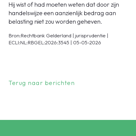
Hij wist of had moeten weten dat door zijn
handelswijze een aanzienlijk bedrag aan
belasting niet zou worden geheven.
Bron:Rechtbank Gelderland | jurisprudentie |
ECLI:NL:RBGEL:2026:3545 | 05-05-2026
Terug naar berichten