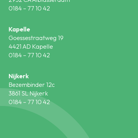
0184 – 77 10 42
Kapelle
Goessestraatweg 19
4421 AD Kapelle
0184 – 77 10 42
Nijkerk
Bezembinder 12c
3861 SL Nijkerk
0184 – 77 10 42